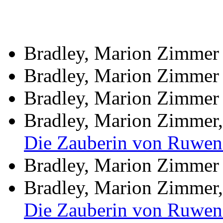
Bradley, Marion Zimmer
Bradley, Marion Zimmer
Bradley, Marion Zimmer
Bradley, Marion Zimmer,
Die Zauberin von Ruwen
Bradley, Marion Zimmer
Bradley, Marion Zimmer,
Die Zauberin von Ruwen