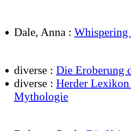
Dale, Anna
:
Whispering 
diverse
:
Die Eroberung 
diverse
:
Herder Lexikon
Mythologie