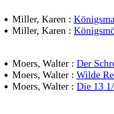
Miller, Karen
:
Königsma
Miller, Karen
:
Königsmö
Moers, Walter
:
Der Schr
Moers, Walter
:
Wilde Re
Moers, Walter
:
Die 13 1