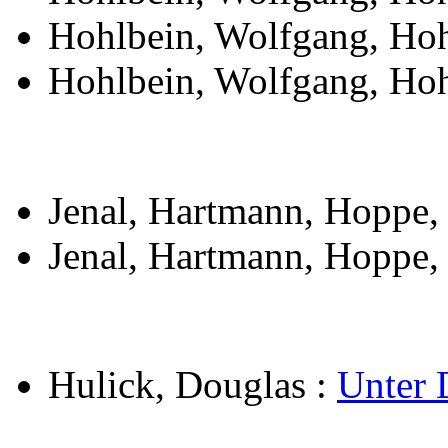
Hohlbein, Wolfgang, Hoh
Hohlbein, Wolfgang, Hoh
Jenal, Hartmann, Hoppe,
Jenal, Hartmann, Hoppe,
Hulick, Douglas
:
Unter 