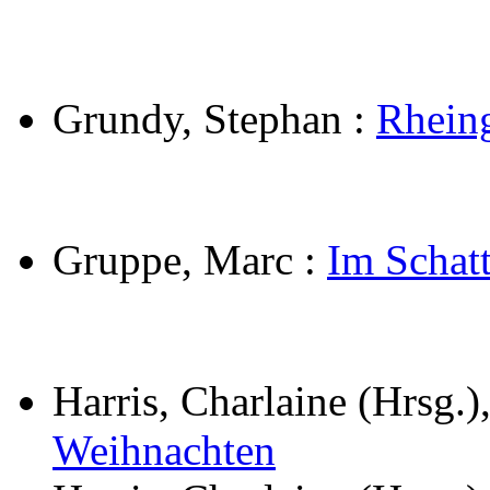
Grundy, Stephan
:
Rhein
Gruppe, Marc
:
Im Schat
Harris, Charlaine (Hrsg.)
Weihnachten