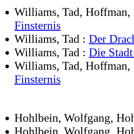
Williams, Tad, Hoffman, 
Finsternis
Williams, Tad
:
Der Drac
Williams, Tad
:
Die Stadt
Williams, Tad, Hoffman, 
Finsternis
Hohlbein, Wolfgang, Hoh
Hohlbein, Wolfgang, Hoh