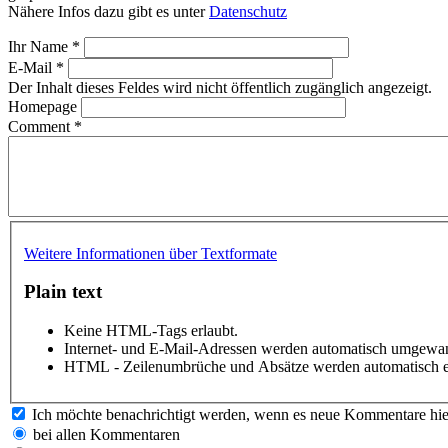
Nähere Infos dazu gibt es unter
Datenschutz
Ihr Name
*
E-Mail
*
Der Inhalt dieses Feldes wird nicht öffentlich zugänglich angezeigt.
Homepage
Comment
*
Weitere Informationen über Textformate
Plain text
Keine HTML-Tags erlaubt.
Internet- und E-Mail-Adressen werden automatisch umgewan
HTML - Zeilenumbrüche und Absätze werden automatisch e
Ich möchte benachrichtigt werden, wenn es neue Kommentare hie
bei allen Kommentaren