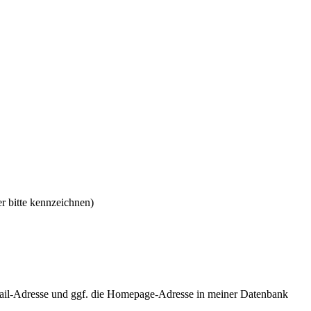
r bitte kennzeichnen)
ail-Adresse und ggf. die Homepage-Adresse in meiner Datenbank