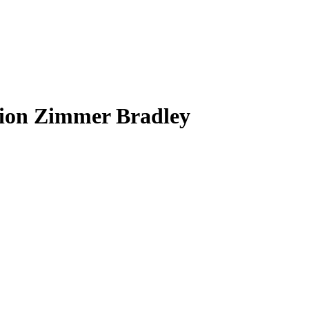
rion Zimmer Bradley