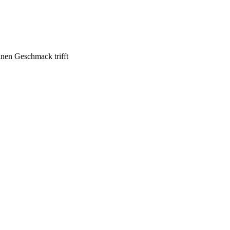
inen Geschmack trifft