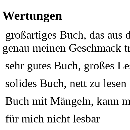
Wertungen
großartiges Buch, das aus 
genau meinen Geschmack tr
sehr gutes Buch, großes Le
solides Buch, nett zu lesen
Buch mit Mängeln, kann ma
für mich nicht lesbar