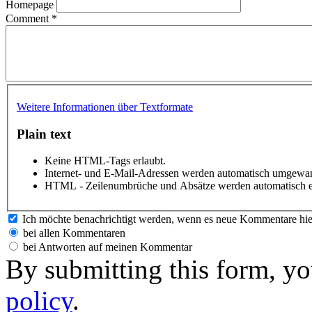
Homepage
Comment
*
Weitere Informationen über Textformate
Plain text
Keine HTML-Tags erlaubt.
Internet- und E-Mail-Adressen werden automatisch umgewan
HTML - Zeilenumbrüche und Absätze werden automatisch e
Ich möchte benachrichtigt werden, wenn es neue Kommentare hie
bei allen Kommentaren
bei Antworten auf meinen Kommentar
By submitting this form, yo
policy
.