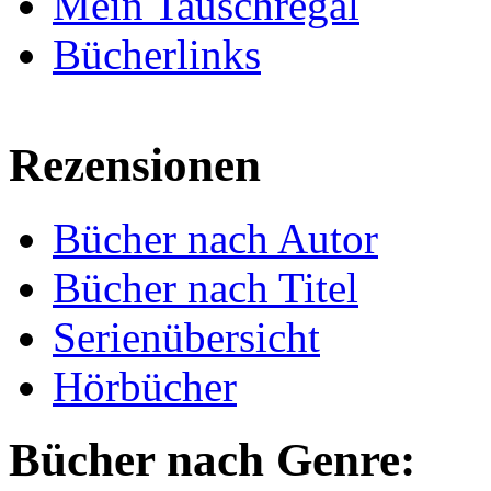
Mein Tauschregal
Bücherlinks
Rezensionen
Bücher nach Autor
Bücher nach Titel
Serienübersicht
Hörbücher
Bücher nach Genre: