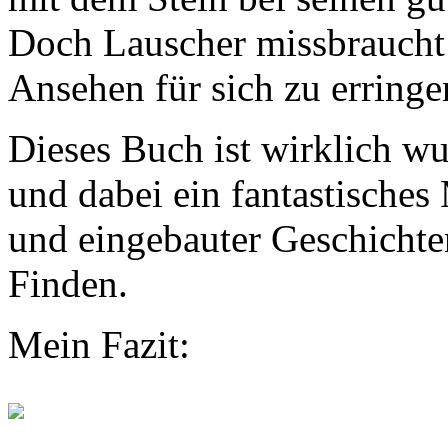
Doch Lauscher missbraucht
Ansehen für sich zu erringen
Dieses Buch ist wirklich wu
und dabei ein fantastische
und eingebauter Geschicht
Finden.
Mein Fazit: