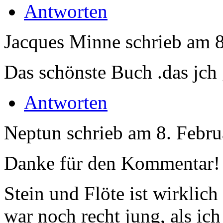
Antworten
Jacques Minne
schrieb am
Das schönste Buch .das jch 
Antworten
Neptun
schrieb am
8. Febru
Danke für den Kommentar!
Stein und Flöte ist wirklic
war noch recht jung, als ich