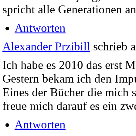
spricht alle Generationen an
Antworten
Alexander Przibill
schrieb
Ich habe es 2010 das erst 
Gestern bekam ich den Impu
Eines der Bücher die mich se
freue mich darauf es ein zw
Antworten