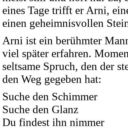
eines Tage trifft er Arni, ei
einen geheimnisvollen Stein
Arni ist ein berühmter Mann
viel später erfahren. Momen
seltsame Spruch, den der st
den Weg gegeben hat:
Suche den Schimmer
Suche den Glanz
Du findest ihn nimmer