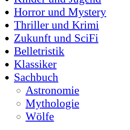
Horror und Mystery
Thriller und Krimi
Zukunft und SciFi
Belletristik
Klassiker
Sachbuch
Astronomie
Mythologie
Wölfe