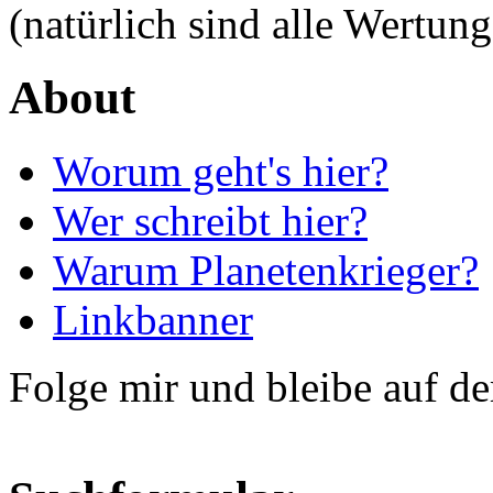
(natürlich sind alle Wertung
About
Worum geht's hier?
Wer schreibt hier?
Warum Planetenkrieger?
Linkbanner
Folge mir und bleibe auf d