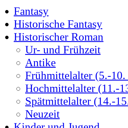
Fantasy
Historische Fantasy
Historischer Roman
Ur- und Frühzeit
Antike
Frühmittelalter (5.-10. 
Hochmittelalter (11.-13
Spätmittelalter (14.-15.
Neuzeit
Kinder und Jugend