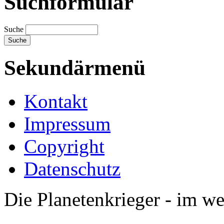
Suchformular
Suche
Sekundärmenü
Kontakt
Impressum
Copyright
Datenschutz
Die Planetenkrieger - im we