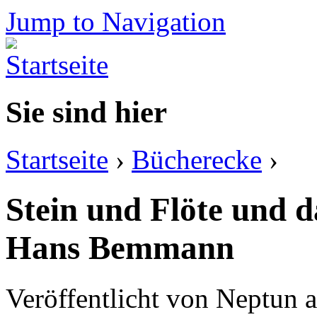
Jump to Navigation
Sie sind hier
Startseite
›
Bücherecke
›
Stein und Flöte und da
Hans Bemmann
Veröffentlicht von
Neptun
a