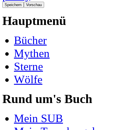
Hauptmenü
Bücher
Mythen
Sterne
Wölfe
Rund um's Buch
Mein SUB