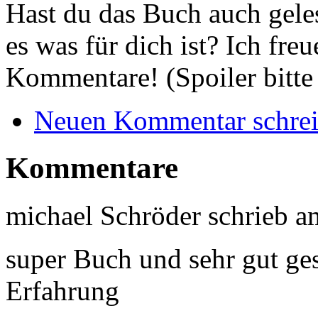
Hast du das Buch auch gele
es was für dich ist? Ich fr
Kommentare! (Spoiler bitte
Neuen Kommentar schre
Kommentare
michael Schröder
schrieb 
super Buch und sehr gut ges
Erfahrung