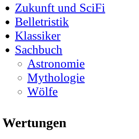
Zukunft und SciFi
Belletristik
Klassiker
Sachbuch
Astronomie
Mythologie
Wölfe
Wertungen