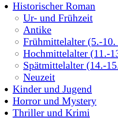
Historischer Roman
Ur- und Frühzeit
Antike
Frühmittelalter (5.-10. 
Hochmittelalter (11.-13
Spätmittelalter (14.-15.
Neuzeit
Kinder und Jugend
Horror und Mystery
Thriller und Krimi