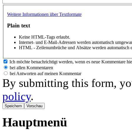
Weitere Informationen über Textformate
Plain text
Keine HTML-Tags erlaubt.
Internet- und E-Mail-Adressen werden automatisch umgewan
HTML - Zeilenumbrüche und Absätze werden automatisch e
Ich möchte benachrichtigt werden, wenn es neue Kommentare hie
bei allen Kommentaren
bei Antworten auf meinen Kommentar
By submitting this form, yo
policy
.
Hauptmenü