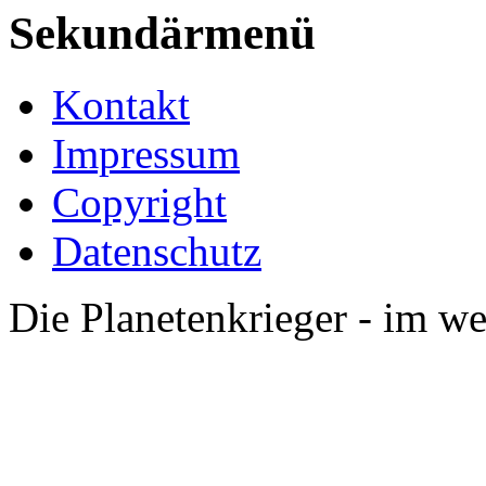
Sekundärmenü
Kontakt
Impressum
Copyright
Datenschutz
Die Planetenkrieger - im we