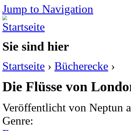
Jump to Navigation
Sie sind hier
Startseite
›
Bücherecke
›
Die Flüsse von Londo
Veröffentlicht von
Neptun
a
Genre: