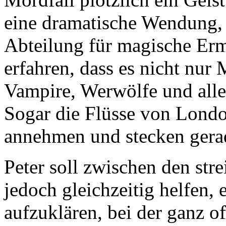
eine dramatische Wendung, 
Abteilung für magische Erm
erfahren, dass es nicht nur
Vampire, Werwölfe und aller
Sogar die Flüsse von Lond
annehmen und stecken gerad
Peter soll zwischen den str
jedoch gleichzeitig helfen,
aufzuklären, bei der ganz of