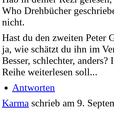
Who Drehbücher geschrieben
nicht.
Hast du den zweiten Peter 
ja, wie schätzt du ihn im V
Besser, schlechter, anders? 
Reihe weiterlesen soll...
Antworten
Karma
schrieb am
9. Septe