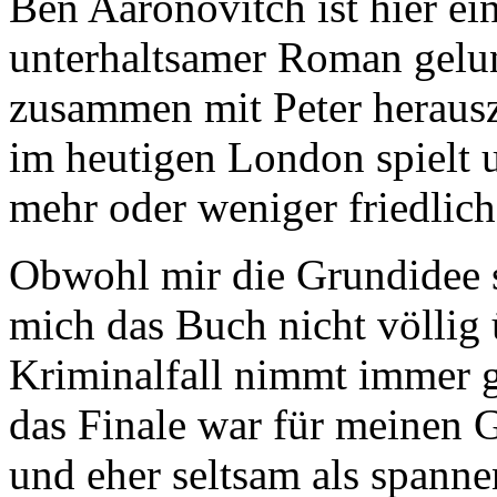
Ben Aaronovitch ist hier ein
unterhaltsamer Roman gelu
zusammen mit Peter herausz
im heutigen London spielt 
mehr oder weniger friedlic
Obwohl mir die Grundidee s
mich das Buch nicht völlig 
Kriminalfall nimmt immer g
das Finale war für meinen 
und eher seltsam als spanne