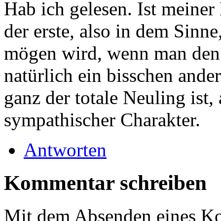
Hab ich gelesen. Ist meine
der erste, also in dem Sinn
mögen wird, wenn man den er
natürlich ein bisschen ander
ganz der totale Neuling ist, 
sympathischer Charakter.
Antworten
Kommentar schreiben
Mit dem Absenden eines Ko