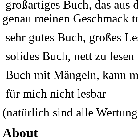
großartiges Buch, das aus 
genau meinen Geschmack tr
sehr gutes Buch, großes Le
solides Buch, nett zu lesen
Buch mit Mängeln, kann ma
für mich nicht lesbar
(natürlich sind alle Wertung
About