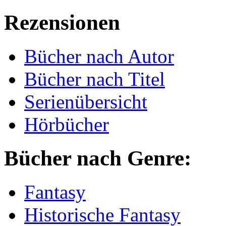
Rezensionen
Bücher nach Autor
Bücher nach Titel
Serienübersicht
Hörbücher
Bücher nach Genre:
Fantasy
Historische Fantasy