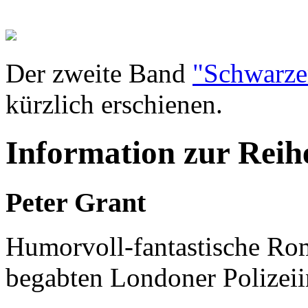
Der zweite Band
"Schwarze
kürzlich erschienen.
Information zur Reih
Peter Grant
Humorvoll-fantastische Ro
begabten Londoner Polizeii