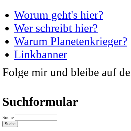
Worum geht's hier?
Wer schreibt hier?
Warum Planetenkrieger?
Linkbanner
Folge mir und bleibe auf d
Suchformular
Suche