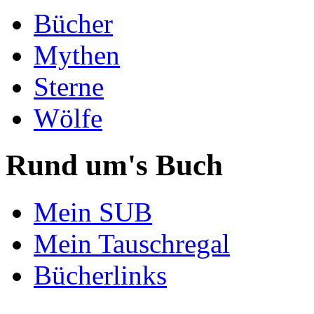
Bücher
Mythen
Sterne
Wölfe
Rund um's Buch
Mein SUB
Mein Tauschregal
Bücherlinks