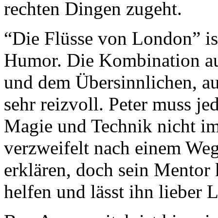
rechten Dingen zugeht.
“Die Flüsse von London” ist
Humor. Die Kombination au
und dem Übersinnlichen, au
sehr reizvoll. Peter muss jed
Magie und Technik nicht im
verzweifelt nach einem Weg
erklären, doch sein Mentor 
helfen und lässt ihn lieber 