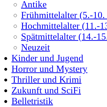
Antike
Frühmittelalter (5.-10. 
Hochmittelalter (11.-13
Spätmittelalter (14.-15.
Neuzeit
Kinder und Jugend
Horror und Mystery
Thriller und Krimi
Zukunft und SciFi
Belletristik