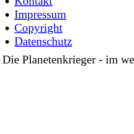
Kontakt
Impressum
Copyright
Datenschutz
Die Planetenkrieger - im we