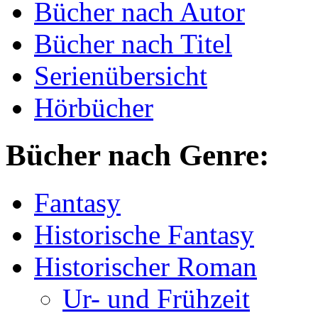
Bücher nach Autor
Bücher nach Titel
Serienübersicht
Hörbücher
Bücher nach Genre:
Fantasy
Historische Fantasy
Historischer Roman
Ur- und Frühzeit