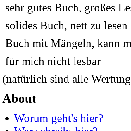
sehr gutes Buch, großes Le
solides Buch, nett zu lesen
Buch mit Mängeln, kann ma
für mich nicht lesbar
(natürlich sind alle Wertung
About
Worum geht's hier?