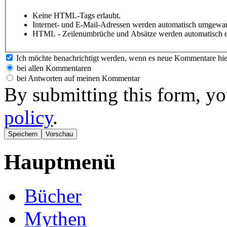
Keine HTML-Tags erlaubt.
Internet- und E-Mail-Adressen werden automatisch umgewan
HTML - Zeilenumbrüche und Absätze werden automatisch e
Ich möchte benachrichtigt werden, wenn es neue Kommentare hie
bei allen Kommentaren
bei Antworten auf meinen Kommentar
By submitting this form, yo
policy
.
Hauptmenü
Bücher
Mythen