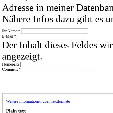
Adresse in meiner Datenban
Nähere Infos dazu gibt es u
Ihr Name
*
E-Mail
*
Der Inhalt dieses Feldes wir
angezeigt.
Homepage
Comment
*
Weitere Informationen über Textformate
Plain text