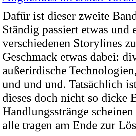
Dafür ist dieser zweite Ban
Ständig passiert etwas und e
verschiedenen Storylines zu 
Geschmack etwas dabei: div
außerirdische Technologien
und und und. Tatsächlich ist
dieses doch nicht so dicke 
Handlungsstränge scheinen e
alle tragen am Ende zur Lös