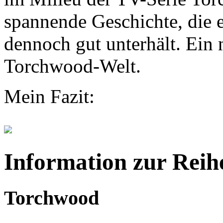
spannende Geschichte, die 
dennoch gut unterhält. Ein n
Torchwood-Welt.
Mein Fazit:
Information zur Reih
Torchwood