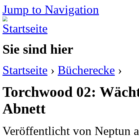
Jump to Navigation
Sie sind hier
Startseite
›
Bücherecke
›
Torchwood 02: Wächt
Abnett
Veröffentlicht von
Neptun
a