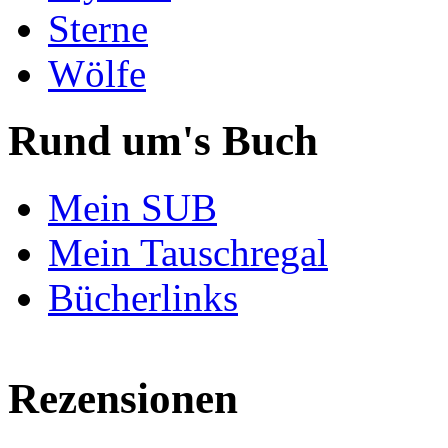
Sterne
Wölfe
Rund um's Buch
Mein SUB
Mein Tauschregal
Bücherlinks
Rezensionen