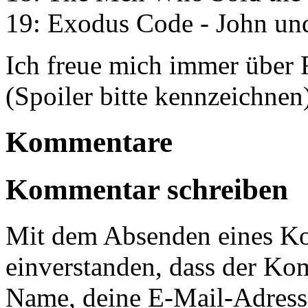
19: Exodus Code - John u
Ich freue mich immer über
(Spoiler bitte kennzeichnen
Kommentare
Kommentar schreiben
Mit dem Absenden eines Ko
einverstanden, dass der Ko
Name, deine E-Mail-Adress