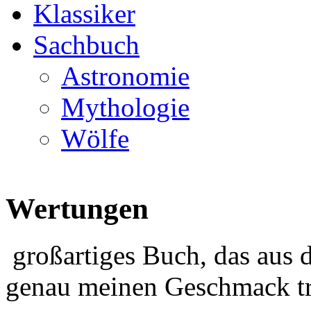
Klassiker
Sachbuch
Astronomie
Mythologie
Wölfe
Wertungen
großartiges Buch, das aus 
genau meinen Geschmack tr