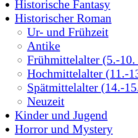
Historische Fantasy
Historischer Roman
Ur- und Frühzeit
Antike
Frühmittelalter (5.-10. 
Hochmittelalter (11.-13
Spätmittelalter (14.-15.
Neuzeit
Kinder und Jugend
Horror und Mystery