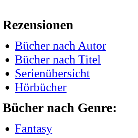
Rezensionen
Bücher nach Autor
Bücher nach Titel
Serienübersicht
Hörbücher
Bücher nach Genre:
Fantasy