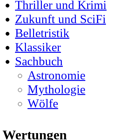
Thriller und Krimi
Zukunft und SciFi
Belletristik
Klassiker
Sachbuch
Astronomie
Mythologie
Wölfe
Wertungen