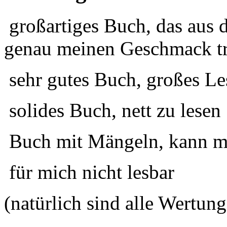
großartiges Buch, das aus 
genau meinen Geschmack tr
sehr gutes Buch, großes Le
solides Buch, nett zu lesen
Buch mit Mängeln, kann ma
für mich nicht lesbar
(natürlich sind alle Wertung