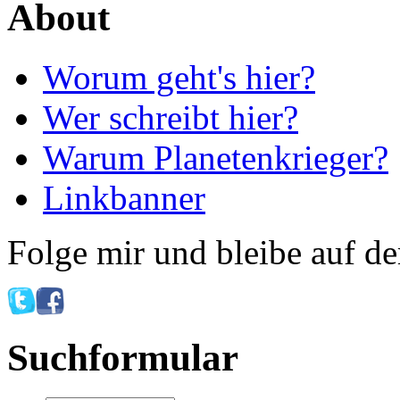
About
Worum geht's hier?
Wer schreibt hier?
Warum Planetenkrieger?
Linkbanner
Folge mir und bleibe auf d
Suchformular