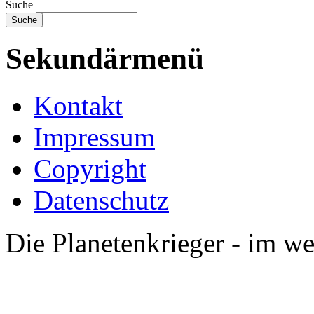
Suche
Sekundärmenü
Kontakt
Impressum
Copyright
Datenschutz
Die Planetenkrieger - im we