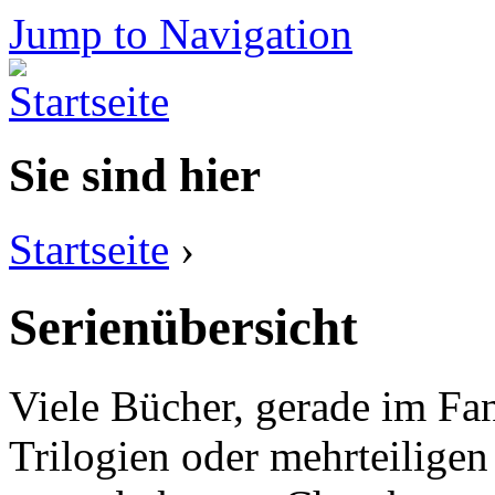
Jump to Navigation
Sie sind hier
Startseite
›
Serienübersicht
Viele Bücher, gerade im Fa
Trilogien oder mehrteilige