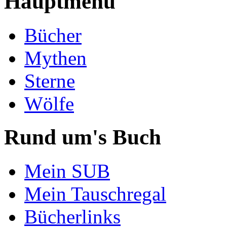
Hauptmenü
Bücher
Mythen
Sterne
Wölfe
Rund um's Buch
Mein SUB
Mein Tauschregal
Bücherlinks