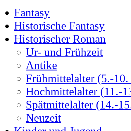
Fantasy
Historische Fantasy
Historischer Roman
Ur- und Frühzeit
Antike
Frühmittelalter (5.-10. 
Hochmittelalter (11.-13
Spätmittelalter (14.-15.
Neuzeit
Kinder und Jugend