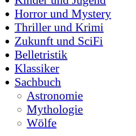
Horror und Mystery
Thriller und Krimi
Zukunft und SciFi
Belletristik
Klassiker
Sachbuch
Astronomie
Mythologie
Wölfe