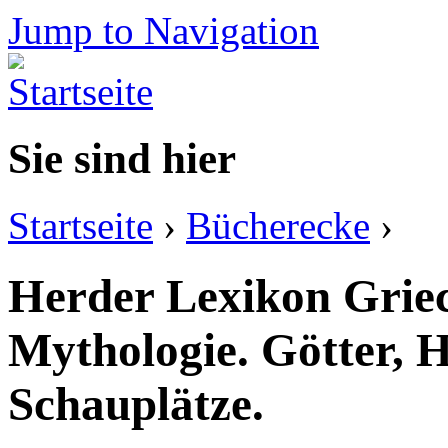
Jump to Navigation
Sie sind hier
Startseite
›
Bücherecke
›
Herder Lexikon Grie
Mythologie. Götter, H
Schauplätze.