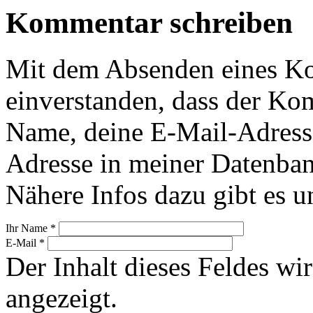
Kommentar schreiben
Mit dem Absenden eines Ko
einverstanden, dass der Ko
Name, deine E-Mail-Adress
Adresse in meiner Datenban
Nähere Infos dazu gibt es u
Ihr Name
*
E-Mail
*
Der Inhalt dieses Feldes wir
angezeigt.