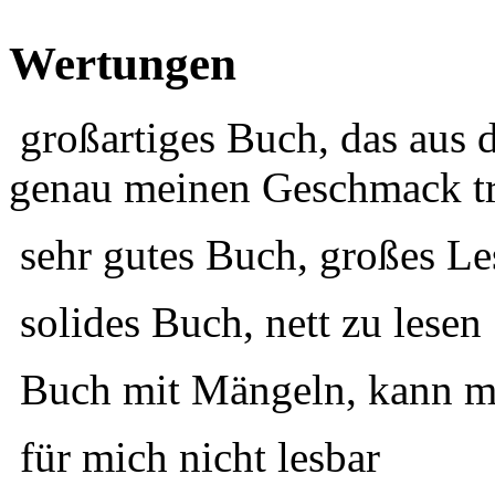
Wertungen
großartiges Buch, das aus 
genau meinen Geschmack tr
sehr gutes Buch, großes Le
solides Buch, nett zu lesen
Buch mit Mängeln, kann ma
für mich nicht lesbar