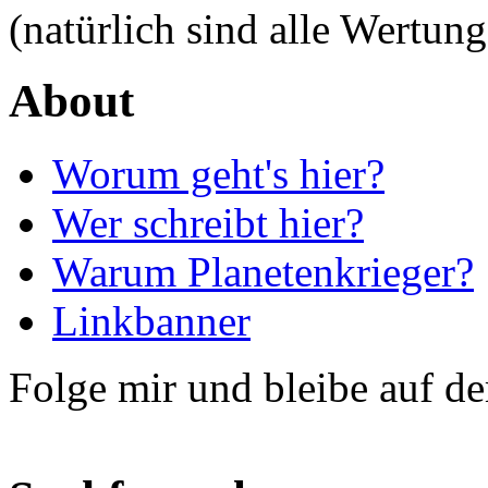
(natürlich sind alle Wertung
About
Worum geht's hier?
Wer schreibt hier?
Warum Planetenkrieger?
Linkbanner
Folge mir und bleibe auf d