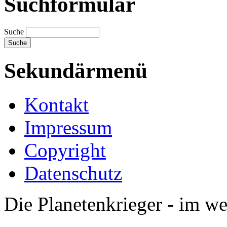
Suchformular
Suche
Sekundärmenü
Kontakt
Impressum
Copyright
Datenschutz
Die Planetenkrieger - im we