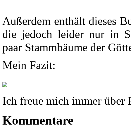
Außerdem enthält dieses Bu
die jedoch leider nur in 
paar Stammbäume der Götte
Mein Fazit:
Ich freue mich immer über
Kommentare