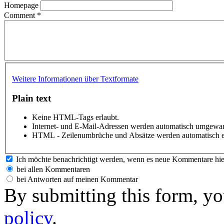
Homepage
Comment
*
Weitere Informationen über Textformate
Plain text
Keine HTML-Tags erlaubt.
Internet- und E-Mail-Adressen werden automatisch umgewan
HTML - Zeilenumbrüche und Absätze werden automatisch e
Ich möchte benachrichtigt werden, wenn es neue Kommentare hie
bei allen Kommentaren
bei Antworten auf meinen Kommentar
By submitting this form, yo
policy
.