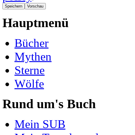
Hauptmenü
Bücher
Mythen
Sterne
Wölfe
Rund um's Buch
Mein SUB