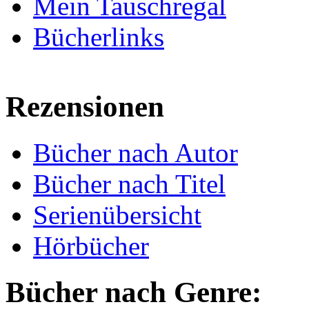
Mein Tauschregal
Bücherlinks
Rezensionen
Bücher nach Autor
Bücher nach Titel
Serienübersicht
Hörbücher
Bücher nach Genre: