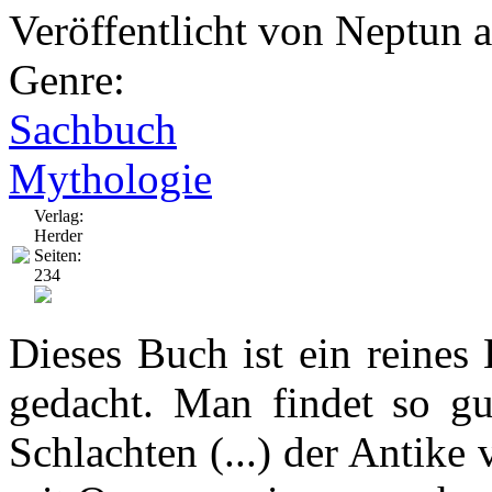
Veröffentlicht von
Neptun
a
Genre:
Sachbuch
Mythologie
Verlag:
Herder
Seiten:
234
Dieses Buch ist ein reines
gedacht. Man findet so gut
Schlachten (...) der Antike 