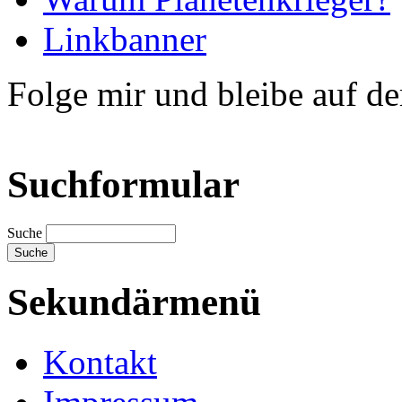
Linkbanner
Folge mir und bleibe auf d
Suchformular
Suche
Sekundärmenü
Kontakt