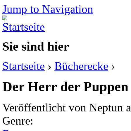
Jump to Navigation
Sie sind hier
Startseite
›
Bücherecke
›
Der Herr der Puppen
Veröffentlicht von
Neptun
a
Genre: