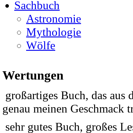
Sachbuch
Astronomie
Mythologie
Wölfe
Wertungen
großartiges Buch, das aus 
genau meinen Geschmack tr
sehr gutes Buch, großes Le