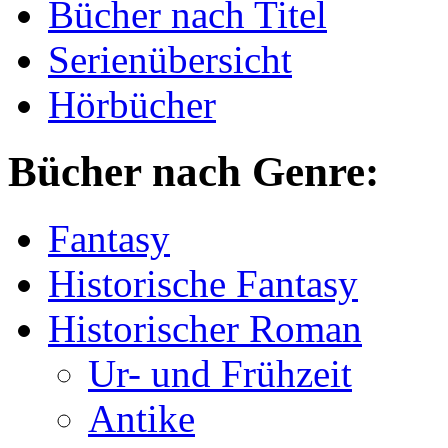
Bücher nach Titel
Serienübersicht
Hörbücher
Bücher nach Genre:
Fantasy
Historische Fantasy
Historischer Roman
Ur- und Frühzeit
Antike