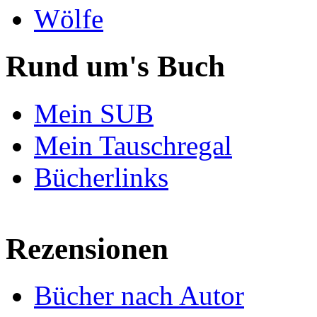
Wölfe
Rund um's Buch
Mein SUB
Mein Tauschregal
Bücherlinks
Rezensionen
Bücher nach Autor