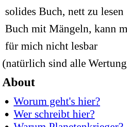
solides Buch, nett zu lesen
Buch mit Mängeln, kann ma
für mich nicht lesbar
(natürlich sind alle Wertung
About
Worum geht's hier?
Wer schreibt hier?
Warum Planetenkrieger?