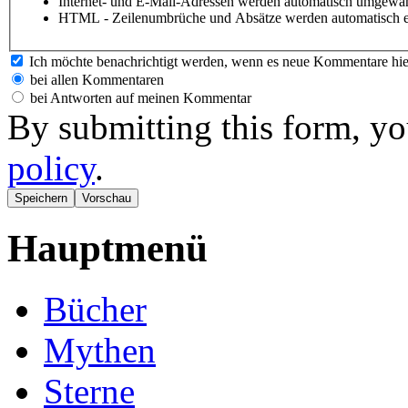
Internet- und E-Mail-Adressen werden automatisch umgewan
HTML - Zeilenumbrüche und Absätze werden automatisch e
Ich möchte benachrichtigt werden, wenn es neue Kommentare hie
bei allen Kommentaren
bei Antworten auf meinen Kommentar
By submitting this form, yo
policy
.
Hauptmenü
Bücher
Mythen
Sterne