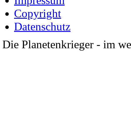
Impressum
Copyright
Datenschutz
Die Planetenkrieger - im we