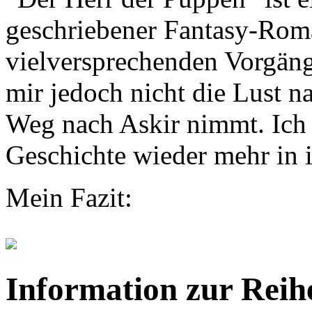
geschriebener Fantasy-Roma
vielversprechenden Vorgäng
mir jedoch nicht die Lust 
Weg nach Askir nimmt. Ich 
Geschichte wieder mehr in i
Mein Fazit:
Information zur Reih