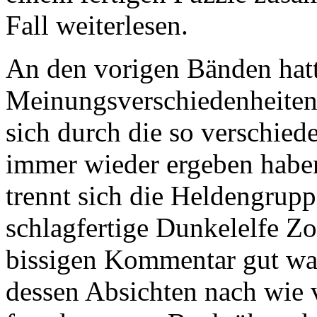
Fall weiterlesen.
An den vorigen Bänden hatt
Meinungsverschiedenheiten
sich durch die so verschied
immer wieder ergeben haben
trennt sich die Heldengrup
schlagfertige Dunkelelfe Zo
bissigen Kommentar gut war,
dessen Absichten nach wie vo