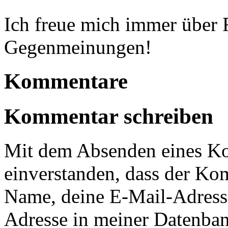
Ich freue mich immer über
Gegenmeinungen!
Kommentare
Kommentar schreiben
Mit dem Absenden eines Ko
einverstanden, dass der Ko
Name, deine E-Mail-Adress
Adresse in meiner Datenban