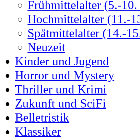
Frühmittelalter (5.-10. 
Hochmittelalter (11.-13
Spätmittelalter (14.-15.
Neuzeit
Kinder und Jugend
Horror und Mystery
Thriller und Krimi
Zukunft und SciFi
Belletristik
Klassiker