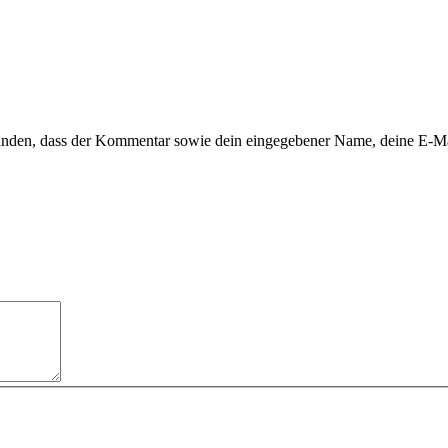
tanden, dass der Kommentar sowie dein eingegebener Name, deine E-M