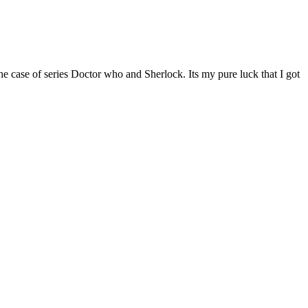
he case of series Doctor who and Sherlock. Its my pure luck that I got