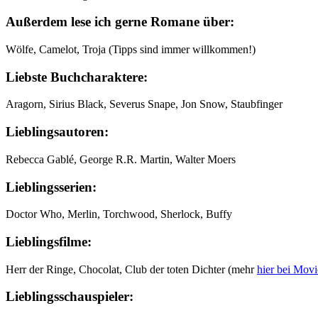
Außerdem lese ich gerne Romane über:
Wölfe, Camelot, Troja (Tipps sind immer willkommen!)
Liebste Buchcharaktere:
Aragorn, Sirius Black, Severus Snape, Jon Snow, Staubfinger
Lieblingsautoren:
Rebecca Gablé, George R.R. Martin, Walter Moers
Lieblingsserien:
Doctor Who, Merlin, Torchwood, Sherlock, Buffy
Lieblingsfilme:
Herr der Ringe, Chocolat, Club der toten Dichter (mehr
hier bei Movi
Lieblingsschauspieler: