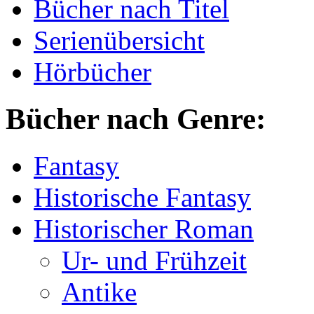
Bücher nach Titel
Serienübersicht
Hörbücher
Bücher nach Genre:
Fantasy
Historische Fantasy
Historischer Roman
Ur- und Frühzeit
Antike