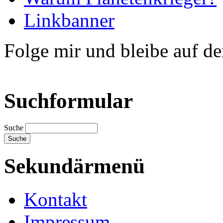
Linkbanner
Folge mir und bleibe auf d
Suchformular
Suche
Sekundärmenü
Kontakt
Impressum