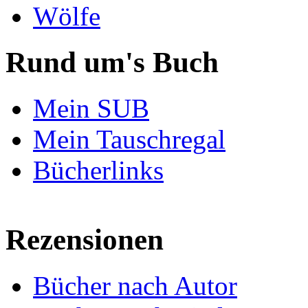
Wölfe
Rund um's Buch
Mein SUB
Mein Tauschregal
Bücherlinks
Rezensionen
Bücher nach Autor