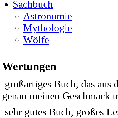
Sachbuch
Astronomie
Mythologie
Wölfe
Wertungen
großartiges Buch, das aus 
genau meinen Geschmack tr
sehr gutes Buch, großes Le