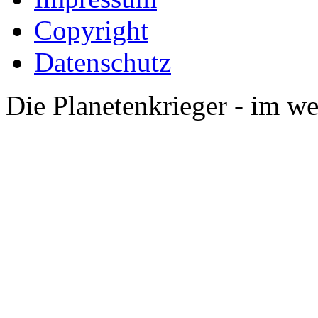
Copyright
Datenschutz
Die Planetenkrieger - im we