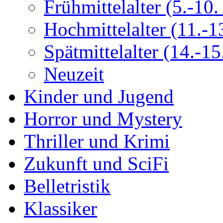
Frühmittelalter (5.-10. 
Hochmittelalter (11.-13
Spätmittelalter (14.-15.
Neuzeit
Kinder und Jugend
Horror und Mystery
Thriller und Krimi
Zukunft und SciFi
Belletristik
Klassiker