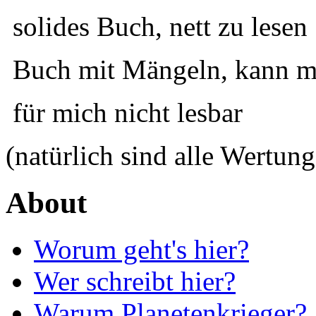
solides Buch, nett zu lesen
Buch mit Mängeln, kann ma
für mich nicht lesbar
(natürlich sind alle Wertung
About
Worum geht's hier?
Wer schreibt hier?
Warum Planetenkrieger?