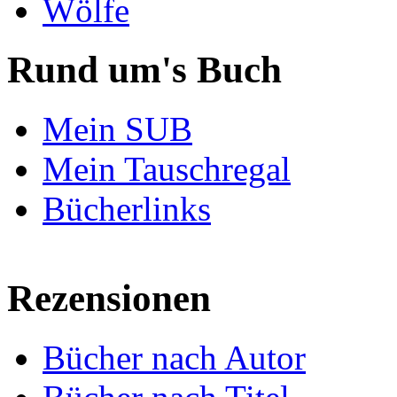
Wölfe
Rund um's Buch
Mein SUB
Mein Tauschregal
Bücherlinks
Rezensionen
Bücher nach Autor