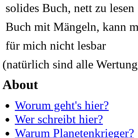
solides Buch, nett zu lesen
Buch mit Mängeln, kann ma
für mich nicht lesbar
(natürlich sind alle Wertung
About
Worum geht's hier?
Wer schreibt hier?
Warum Planetenkrieger?