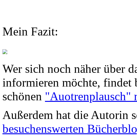
Mein Fazit:
Wer sich noch näher über d
informieren möchte, findet 
schönen
"Auotrenplausch" 
Außerdem hat die Autorin s
besuchenswerten Bücherblo