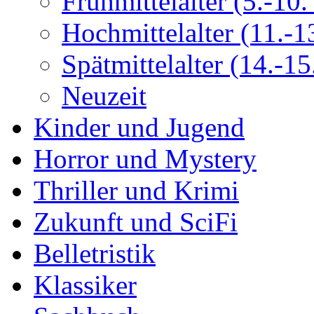
Frühmittelalter (5.-10. 
Hochmittelalter (11.-13
Spätmittelalter (14.-15.
Neuzeit
Kinder und Jugend
Horror und Mystery
Thriller und Krimi
Zukunft und SciFi
Belletristik
Klassiker