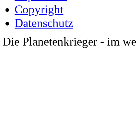
Copyright
Datenschutz
Die Planetenkrieger - im we