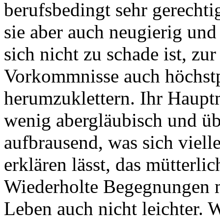
berufsbedingt sehr gerechti
sie aber auch neugierig und 
sich nicht zu schade ist, zu
Vorkommnisse auch höchstp
herumzuklettern. Ihr Haupt
wenig abergläubisch und üb
aufbrausend, was sich viell
erklären lässt, das mütterlic
Wiederholte Begegnungen m
Leben auch nicht leichter. 