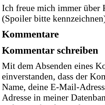
Ich freue mich immer über
(Spoiler bitte kennzeichnen
Kommentare
Kommentar schreiben
Mit dem Absenden eines Ko
einverstanden, dass der Ko
Name, deine E-Mail-Adress
Adresse in meiner Datenban