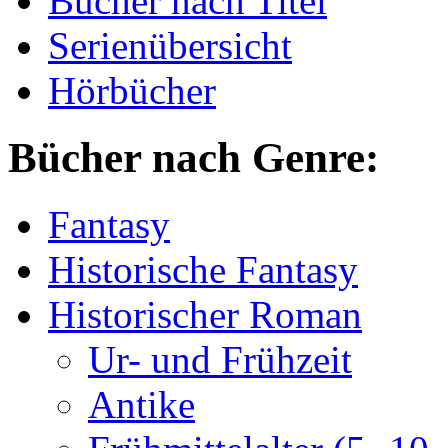
Bücher nach Titel
Serienübersicht
Hörbücher
Bücher nach Genre:
Fantasy
Historische Fantasy
Historischer Roman
Ur- und Frühzeit
Antike