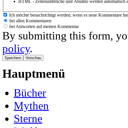
HTML - Zeilenumbrüche und Absätze werden automatisch e
Ich möchte benachrichtigt werden, wenn es neue Kommentare hie
bei allen Kommentaren
bei Antworten auf meinen Kommentar
By submitting this form, yo
policy
.
Hauptmenü
Bücher
Mythen
Sterne