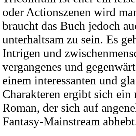
oder Actionszenen wird man
braucht das Buch jedoch au
unterhaltsam zu sein. Es ge
Intrigen und zwischenmensc
vergangenes und gegenwärt
einem interessanten und gl
Charakteren ergibt sich ein 
Roman, der sich auf angen
Fantasy-Mainstream abhebt