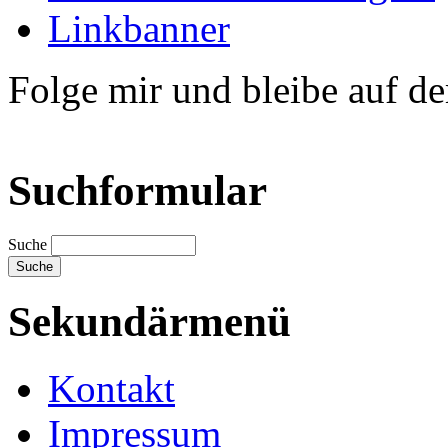
Linkbanner
Folge mir und bleibe auf d
Suchformular
Suche
Sekundärmenü
Kontakt
Impressum