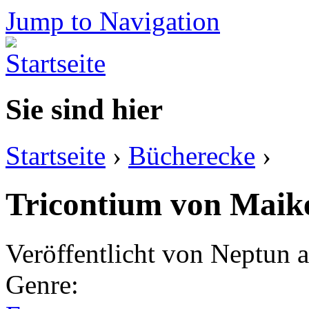
Jump to Navigation
Sie sind hier
Startseite
›
Bücherecke
›
Tricontium von Maik
Veröffentlicht von
Neptun
a
Genre: