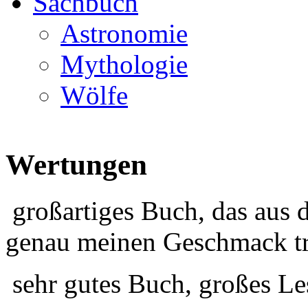
Sachbuch
Astronomie
Mythologie
Wölfe
Wertungen
großartiges Buch, das aus 
genau meinen Geschmack tr
sehr gutes Buch, großes Le