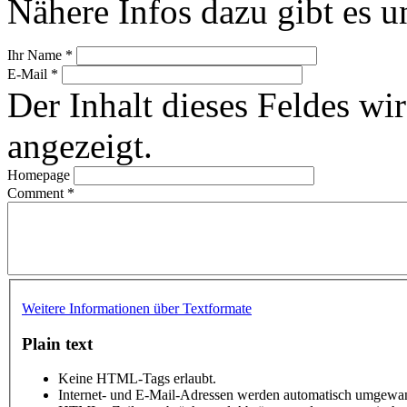
Nähere Infos dazu gibt es u
Ihr Name
*
E-Mail
*
Der Inhalt dieses Feldes wir
angezeigt.
Homepage
Comment
*
Weitere Informationen über Textformate
Plain text
Keine HTML-Tags erlaubt.
Internet- und E-Mail-Adressen werden automatisch umgewan