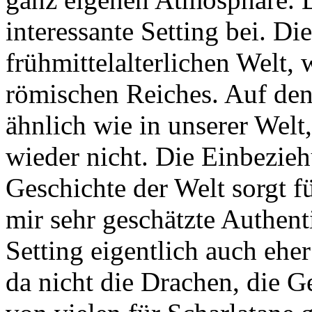
interessante Setting bei. Die
frühmittelalterlichen Welt,
römischen Reiches. Auf den e
ähnlich wie in unserer Welt
wieder nicht. Die Einbezieh
Geschichte der Welt sorgt fü
mir sehr geschätzte Authenti
Setting eigentlich auch eher 
da nicht die Drachen, die G