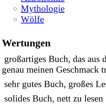
Mythologie
Wölfe
Wertungen
großartiges Buch, das aus 
genau meinen Geschmack tr
sehr gutes Buch, großes Le
solides Buch, nett zu lesen