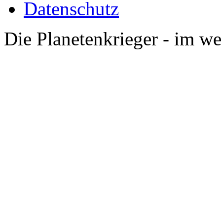
Datenschutz
Die Planetenkrieger - im we