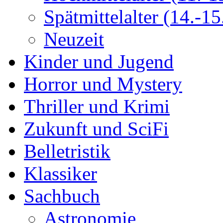
Spätmittelalter (14.-15.
Neuzeit
Kinder und Jugend
Horror und Mystery
Thriller und Krimi
Zukunft und SciFi
Belletristik
Klassiker
Sachbuch
Astronomie