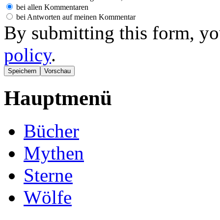
bei allen Kommentaren
bei Antworten auf meinen Kommentar
By submitting this form, yo
policy
.
Hauptmenü
Bücher
Mythen
Sterne
Wölfe