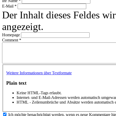
Ihr Name
*
E-Mail
*
Der Inhalt dieses Feldes wir
angezeigt.
Homepage
Comment
*
Weitere Informationen über Textformate
Plain text
Keine HTML-Tags erlaubt.
Internet- und E-Mail-Adressen werden automatisch umgewan
HTML - Zeilenumbrüche und Absätze werden automatisch e
Ich möchte benachrichtigt werden, wenn es neue Kommentare hie