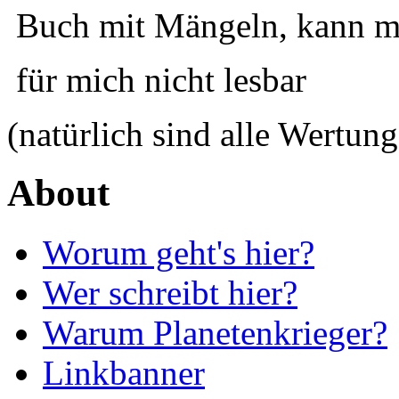
Buch mit Mängeln, kann ma
für mich nicht lesbar
(natürlich sind alle Wertung
About
Worum geht's hier?
Wer schreibt hier?
Warum Planetenkrieger?
Linkbanner