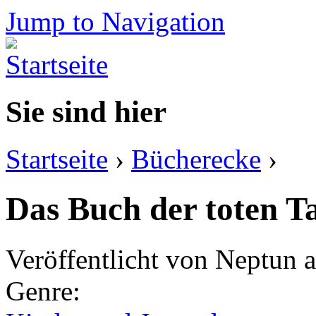
Jump to Navigation
Sie sind hier
Startseite
›
Bücherecke
›
Das Buch der toten 
Veröffentlicht von
Neptun
a
Genre: