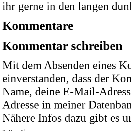
ihr gerne in den langen du
Kommentare
Kommentar schreiben
Mit dem Absenden eines Ko
einverstanden, dass der Ko
Name, deine E-Mail-Adress
Adresse in meiner Datenban
Nähere Infos dazu gibt es u