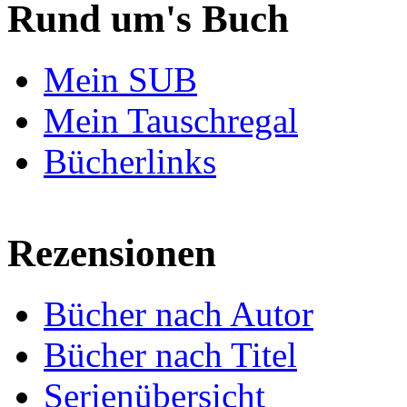
Rund um's Buch
Mein SUB
Mein Tauschregal
Bücherlinks
Rezensionen
Bücher nach Autor
Bücher nach Titel
Serienübersicht