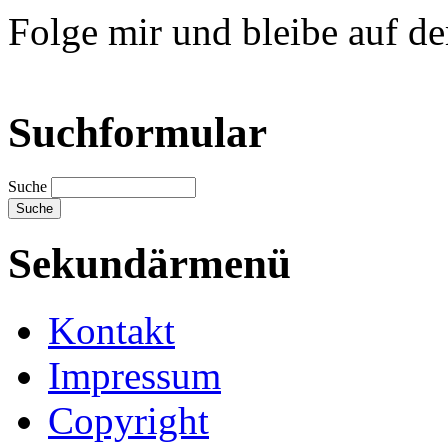
Folge mir und bleibe auf d
Suchformular
Suche
Sekundärmenü
Kontakt
Impressum
Copyright