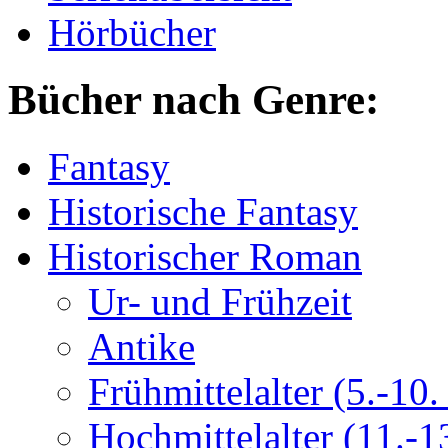
Hörbücher
Bücher nach Genre:
Fantasy
Historische Fantasy
Historischer Roman
Ur- und Frühzeit
Antike
Frühmittelalter (5.-10. 
Hochmittelalter (11.-13