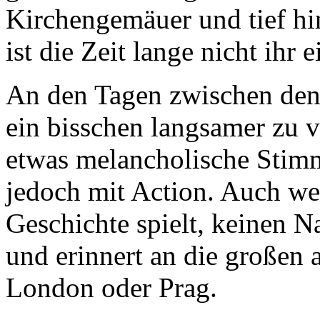
Kirchengemäuer und tief hi
ist die Zeit lange nicht ihr 
An den Tagen zwischen den 
ein bisschen langsamer zu 
etwas melancholische Stimmu
jedoch mit Action. Auch wen
Geschichte spielt, keinen N
und erinnert an die großen
London oder Prag.