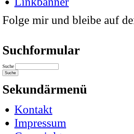
Linkbanner
Folge mir und bleibe auf d
Suchformular
Suche
Sekundärmenü
Kontakt
Impressum