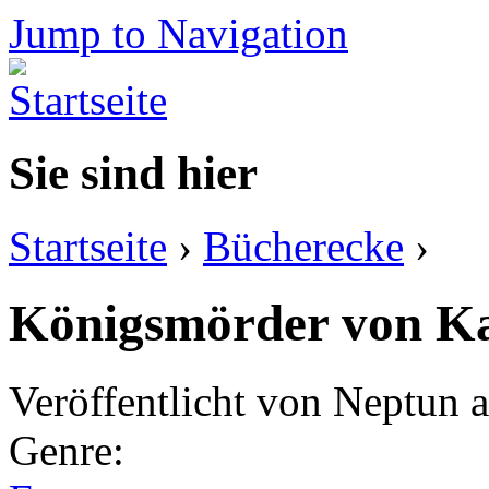
Jump to Navigation
Sie sind hier
Startseite
›
Bücherecke
›
Königsmörder von Ka
Veröffentlicht von
Neptun
a
Genre: