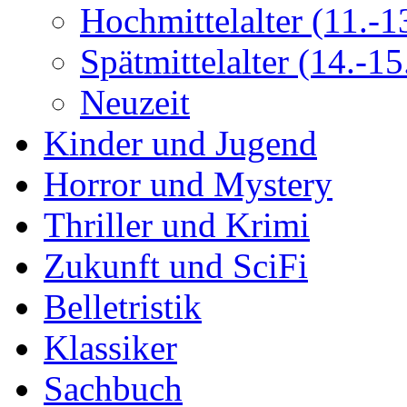
Hochmittelalter (11.-13
Spätmittelalter (14.-15.
Neuzeit
Kinder und Jugend
Horror und Mystery
Thriller und Krimi
Zukunft und SciFi
Belletristik
Klassiker
Sachbuch