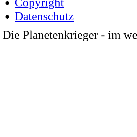
Copyright
Datenschutz
Die Planetenkrieger - im we