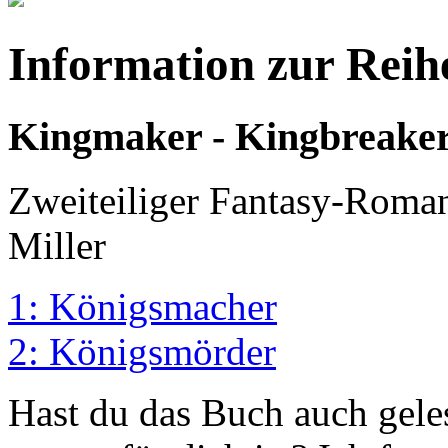
Information zur Reih
Kingmaker - Kingbreake
Zweiteiliger Fantasy-Roman
Miller
1: Königsmacher
2: Königsmörder
Hast du das Buch auch gele