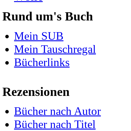
Rund um's Buch
Mein SUB
Mein Tauschregal
Bücherlinks
Rezensionen
Bücher nach Autor
Bücher nach Titel