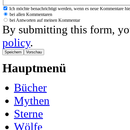
Ich möchte benachrichtigt werden, wenn es neue Kommentare hie
bei allen Kommentaren
bei Antworten auf meinen Kommentar
By submitting this form, yo
policy
.
Hauptmenü
Bücher
Mythen
Sterne
Wölfe