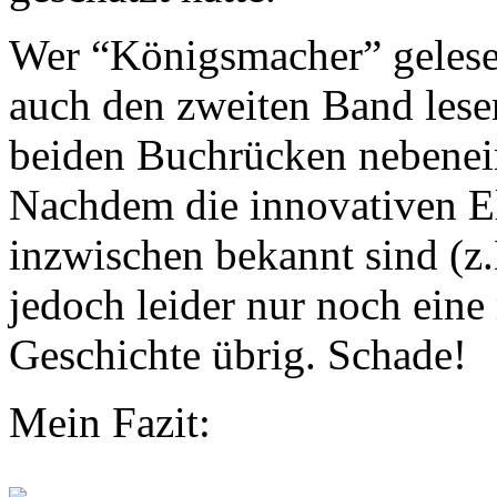
Wer “Königsmacher” gelesen
auch den zweiten Band lese
beiden Buchrücken nebeneina
Nachdem die innovativen E
inzwischen bekannt sind (z.
jedoch leider nur noch eine
Geschichte übrig. Schade!
Mein Fazit: