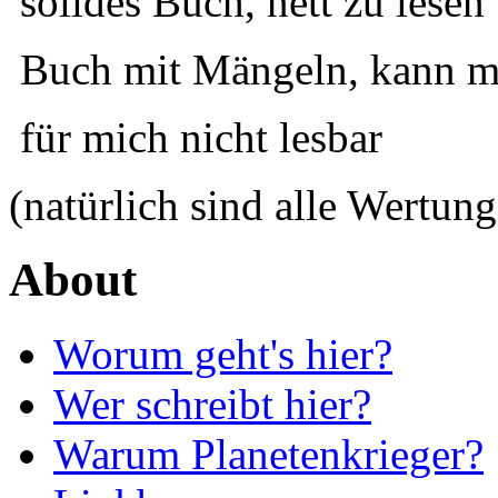
solides Buch, nett zu lesen
Buch mit Mängeln, kann ma
für mich nicht lesbar
(natürlich sind alle Wertung
About
Worum geht's hier?
Wer schreibt hier?
Warum Planetenkrieger?