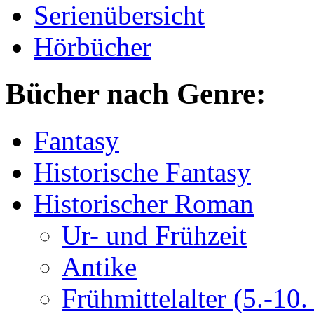
Serienübersicht
Hörbücher
Bücher nach Genre:
Fantasy
Historische Fantasy
Historischer Roman
Ur- und Frühzeit
Antike
Frühmittelalter (5.-10. 