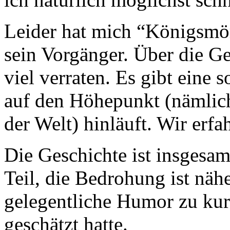
Leider hat mich “Königsmör
sein Vorgänger. Über die Ge
viel verraten. Es gibt eine
auf den Höhepunkt (nämlich
der Welt) hinläuft. Wir erf
Die Geschichte ist insgesam
Teil, die Bedrohung ist nä
gelegentliche Humor zu kurz
geschätzt hatte.