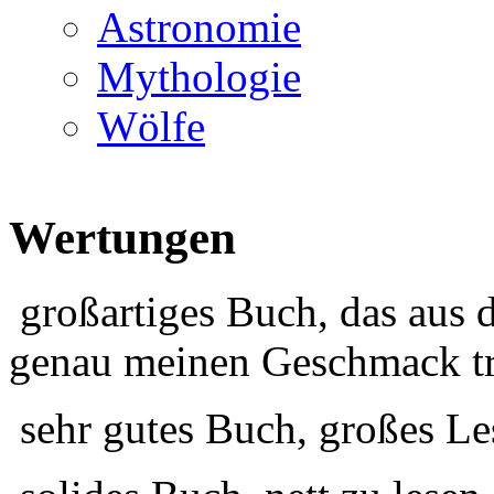
Astronomie
Mythologie
Wölfe
Wertungen
großartiges Buch, das aus 
genau meinen Geschmack tr
sehr gutes Buch, großes Le