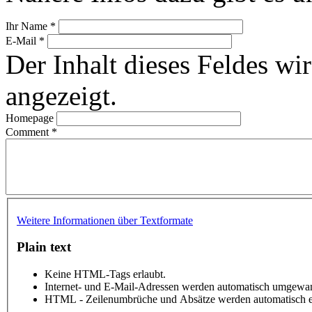
Ihr Name
*
E-Mail
*
Der Inhalt dieses Feldes wir
angezeigt.
Homepage
Comment
*
Weitere Informationen über Textformate
Plain text
Keine HTML-Tags erlaubt.
Internet- und E-Mail-Adressen werden automatisch umgewan
HTML - Zeilenumbrüche und Absätze werden automatisch e