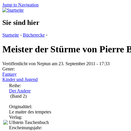
Jump to Navigation
Sie sind hier
Startseite
›
Bücherecke
›
Meister der Stürme von Pierre 
Veröffentlicht von
Neptun
am 23. September 2011 - 17:33
Genre:
Fantasy
Kinder und Jugend
Reihe:
Der Andere
(Band 2)
Originaltitel:
Le maitre des tempetes
Verlag:
Ullstein Taschenbuch
Erscheinungsjahr: