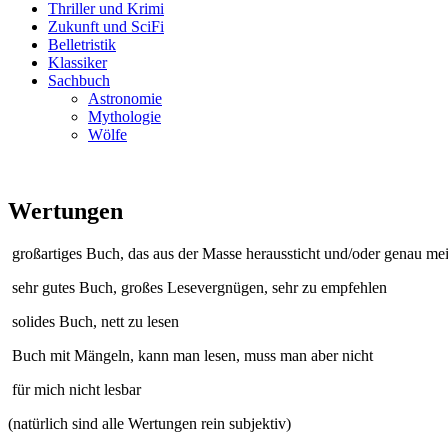
Thriller und Krimi
Zukunft und SciFi
Belletristik
Klassiker
Sachbuch
Astronomie
Mythologie
Wölfe
Wertungen
großartiges Buch, das aus der Masse heraussticht und/oder genau me
sehr gutes Buch, großes Lesevergnügen, sehr zu empfehlen
solides Buch, nett zu lesen
Buch mit Mängeln, kann man lesen, muss man aber nicht
für mich nicht lesbar
(natürlich sind alle Wertungen rein subjektiv)