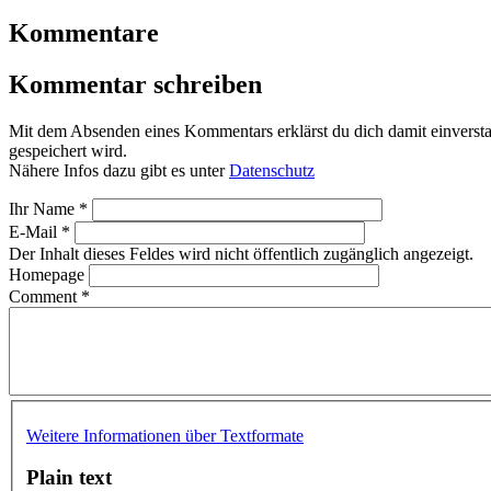
Kommentare
Kommentar schreiben
Mit dem Absenden eines Kommentars erklärst du dich damit einvers
gespeichert wird.
Nähere Infos dazu gibt es unter
Datenschutz
Ihr Name
*
E-Mail
*
Der Inhalt dieses Feldes wird nicht öffentlich zugänglich angezeigt.
Homepage
Comment
*
Weitere Informationen über Textformate
Plain text