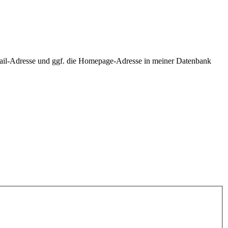
ail-Adresse und ggf. die Homepage-Adresse in meiner Datenbank