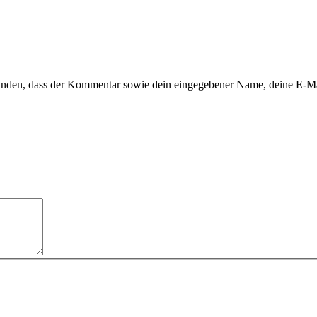
tanden, dass der Kommentar sowie dein eingegebener Name, deine E-M