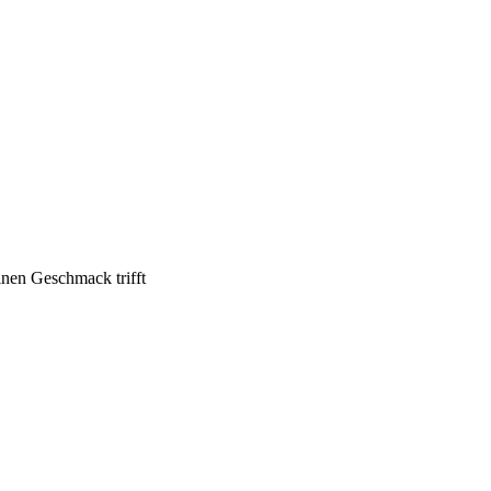
inen Geschmack trifft