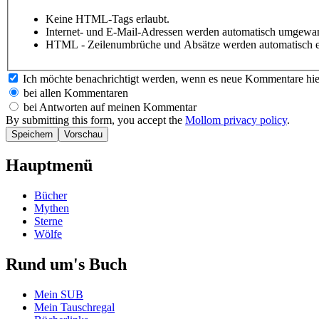
Keine HTML-Tags erlaubt.
Internet- und E-Mail-Adressen werden automatisch umgewan
HTML - Zeilenumbrüche und Absätze werden automatisch e
Ich möchte benachrichtigt werden, wenn es neue Kommentare hie
bei allen Kommentaren
bei Antworten auf meinen Kommentar
By submitting this form, you accept the
Mollom privacy policy
.
Hauptmenü
Bücher
Mythen
Sterne
Wölfe
Rund um's Buch
Mein SUB
Mein Tauschregal