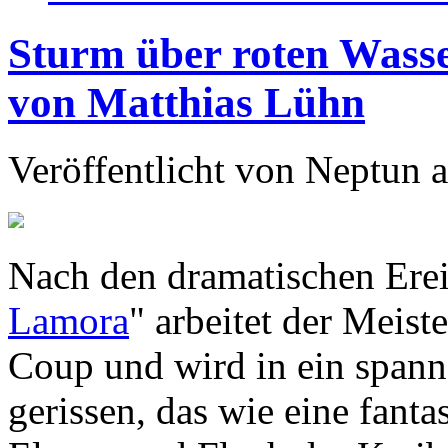
Sturm über roten Wasse
von Matthias Lühn
Veröffentlicht von
Neptun
a
Nach den dramatischen Erei
Lamora
" arbeitet der Meis
Coup und wird in ein spann
gerissen, das wie eine fant