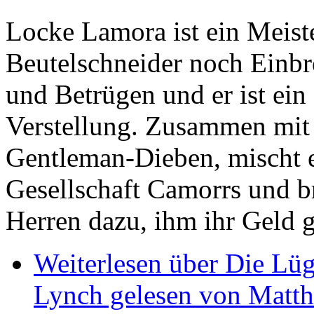
Locke Lamora ist ein Meiste
Beutelschneider noch Einbr
und Betrügen und er ist ein
Verstellung. Zusammen mit 
Gentleman-Dieben, mischt er
Gesellschaft Camorrs und b
Herren dazu, ihm ihr Geld g
Weiterlesen
über Die Lüg
Lynch gelesen von Matth