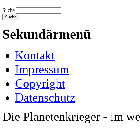
Suche
Sekundärmenü
Kontakt
Impressum
Copyright
Datenschutz
Die Planetenkrieger - im we