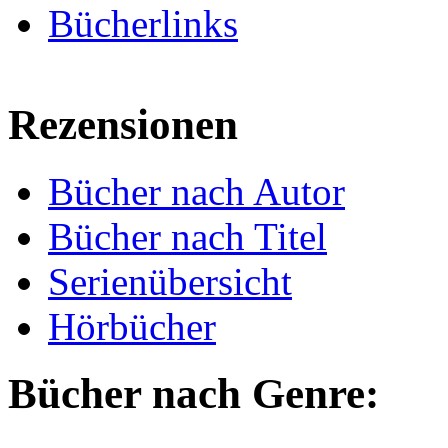
Bücherlinks
Rezensionen
Bücher nach Autor
Bücher nach Titel
Serienübersicht
Hörbücher
Bücher nach Genre: