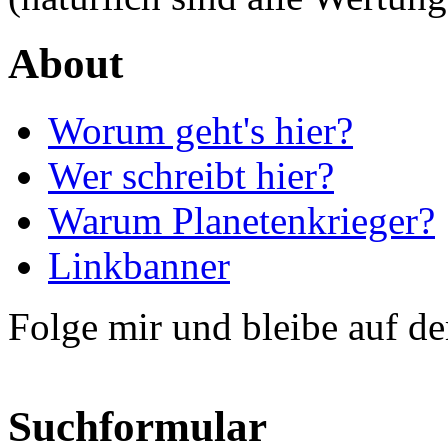
About
Worum geht's hier?
Wer schreibt hier?
Warum Planetenkrieger?
Linkbanner
Folge mir und bleibe auf d
Suchformular