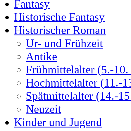
Fantasy
Historische Fantasy
Historischer Roman
Ur- und Frühzeit
Antike
Frühmittelalter (5.-10. 
Hochmittelalter (11.-13
Spätmittelalter (14.-15.
Neuzeit
Kinder und Jugend