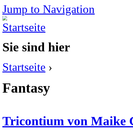
Jump to Navigation
Sie sind hier
Startseite
›
Fantasy
Tricontium von Maike 