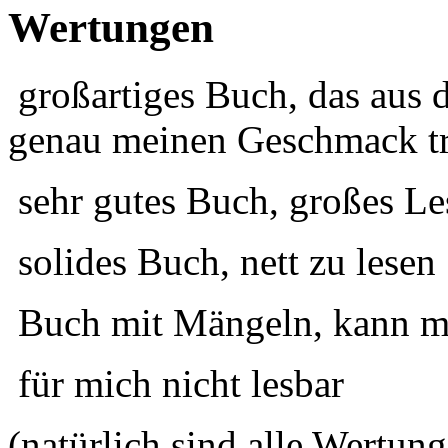
Wertungen
großartiges Buch, das aus 
genau meinen Geschmack tr
sehr gutes Buch, großes Le
solides Buch, nett zu lesen
Buch mit Mängeln, kann ma
für mich nicht lesbar
(natürlich sind alle Wertung