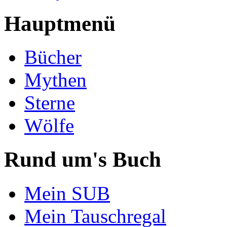
Hauptmenü
Bücher
Mythen
Sterne
Wölfe
Rund um's Buch
Mein SUB
Mein Tauschregal