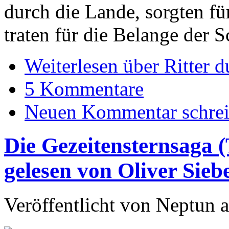
durch die Lande, sorgten f
traten für die Belange der
Weiterlesen
über Ritter 
5 Kommentare
Neuen Kommentar schre
Die Gezeitensternsaga (
gelesen von Oliver Sieb
Veröffentlicht von
Neptun
a