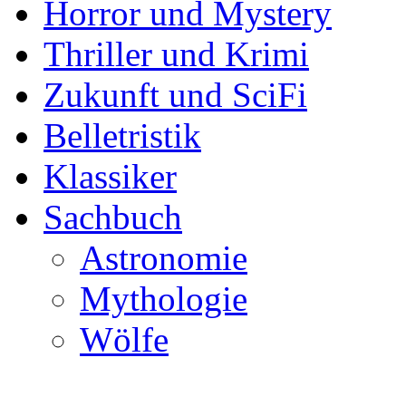
Horror und Mystery
Thriller und Krimi
Zukunft und SciFi
Belletristik
Klassiker
Sachbuch
Astronomie
Mythologie
Wölfe