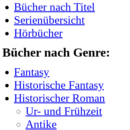
Bücher nach Titel
Serienübersicht
Hörbücher
Bücher nach Genre:
Fantasy
Historische Fantasy
Historischer Roman
Ur- und Frühzeit
Antike