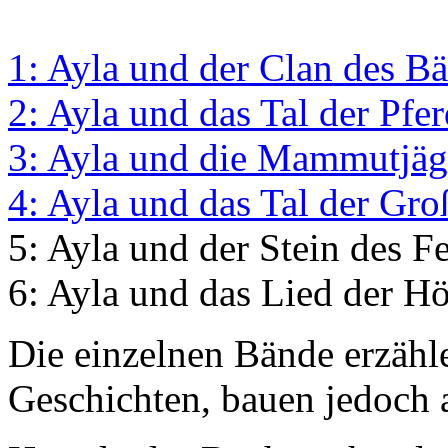
1: Ayla und der Clan des B
2: Ayla und das Tal der Pfe
3: Ayla und die Mammutjäg
4: Ayla und das Tal der Gr
5: Ayla und der Stein des F
6: Ayla und das Lied der H
Die einzelnen Bände erzähl
Geschichten, bauen jedoch 