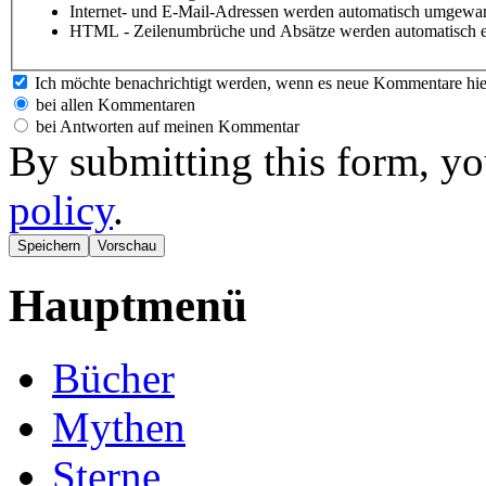
Internet- und E-Mail-Adressen werden automatisch umgewan
HTML - Zeilenumbrüche und Absätze werden automatisch e
Ich möchte benachrichtigt werden, wenn es neue Kommentare hie
bei allen Kommentaren
bei Antworten auf meinen Kommentar
By submitting this form, yo
policy
.
Hauptmenü
Bücher
Mythen
Sterne