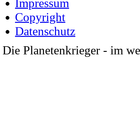
Impressum
Copyright
Datenschutz
Die Planetenkrieger - im we