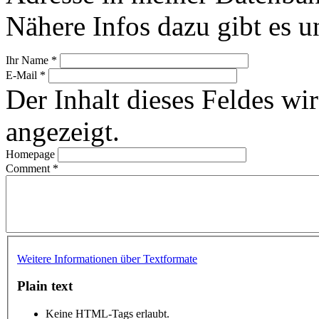
Nähere Infos dazu gibt es u
Ihr Name
*
E-Mail
*
Der Inhalt dieses Feldes wir
angezeigt.
Homepage
Comment
*
Weitere Informationen über Textformate
Plain text
Keine HTML-Tags erlaubt.