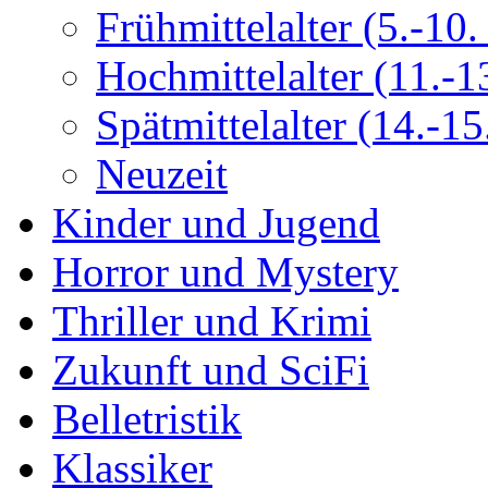
Frühmittelalter (5.-10. 
Hochmittelalter (11.-13
Spätmittelalter (14.-15.
Neuzeit
Kinder und Jugend
Horror und Mystery
Thriller und Krimi
Zukunft und SciFi
Belletristik
Klassiker