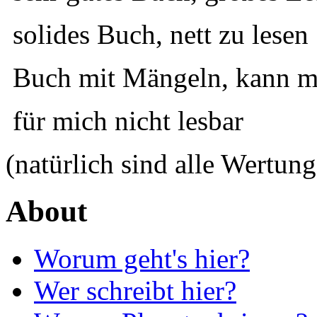
solides Buch, nett zu lesen
Buch mit Mängeln, kann ma
für mich nicht lesbar
(natürlich sind alle Wertung
About
Worum geht's hier?
Wer schreibt hier?