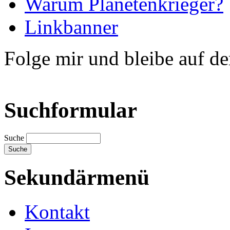
Warum Planetenkrieger?
Linkbanner
Folge mir und bleibe auf d
Suchformular
Suche
Sekundärmenü
Kontakt