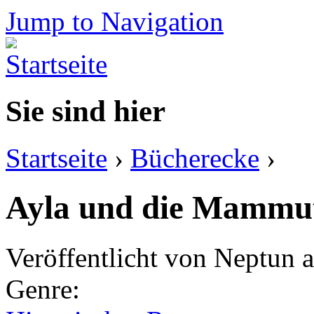
Jump to Navigation
Sie sind hier
Startseite
›
Bücherecke
›
Ayla und die Mammut
Veröffentlicht von
Neptun
a
Genre: