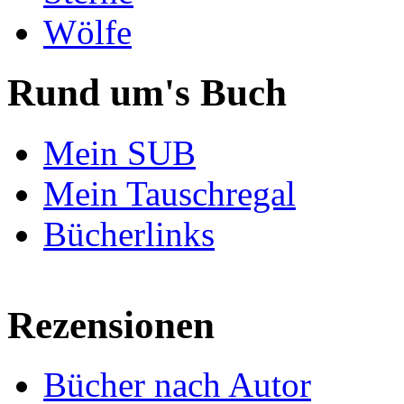
Wölfe
Rund um's Buch
Mein SUB
Mein Tauschregal
Bücherlinks
Rezensionen
Bücher nach Autor