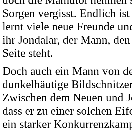
Sorgen vergisst. Endlich ist
lernt viele neue Freunde u
ihr Jondalar, der Mann, den 
Seite steht.
Doch auch ein Mann von de
dunkelhäutige Bildschnitzer 
Zwischen dem Neuen und Jon
dass er zu einer solchen Eife
ein starker Konkurrenzkampf