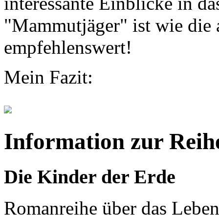
interessante Einblicke in d
"Mammutjäger" ist wie die 
empfehlenswert!
Mein Fazit:
Information zur Reih
Die Kinder der Erde
Romanreihe über das Leben 