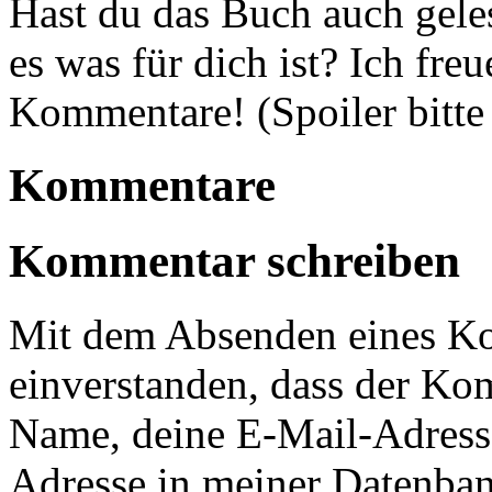
Hast du das Buch auch gele
es was für dich ist? Ich fr
Kommentare! (Spoiler bitte
Kommentare
Kommentar schreiben
Mit dem Absenden eines Ko
einverstanden, dass der Ko
Name, deine E-Mail-Adress
Adresse in meiner Datenban