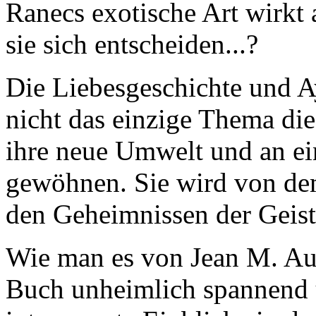
Ranecs exotische Art wirkt 
sie sich entscheiden...?
Die Liebesgeschichte und A
nicht das einzige Thema di
ihre neue Umwelt und an e
gewöhnen. Sie wird von d
den Geheimnissen der Geiste
Wie man es von Jean M. Auel
Buch unheimlich spannend u