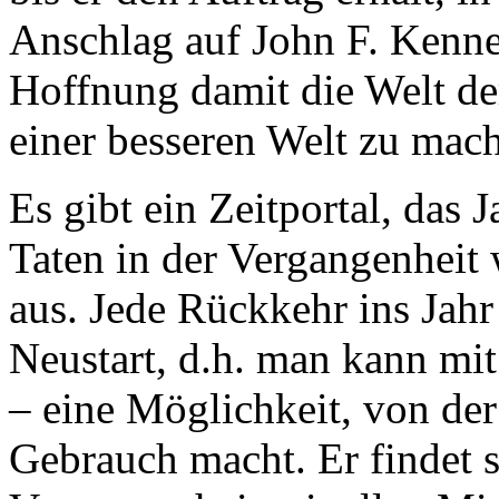
Anschlag auf John F. Kenne
Hoffnung damit die Welt d
einer besseren Welt zu mac
Es gibt ein Zeitportal, das 
Taten in der Vergangenheit
aus. Jede Rückkehr ins Jahr
Neustart, d.h. man kann mit
– eine Möglichkeit, von der
Gebrauch macht. Er findet s