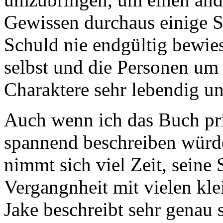
Gewissen durchaus einige 
Schuld nie endgültig bewi
selbst und die Personen um
Charaktere sehr lebendig u
Auch wenn ich das Buch prin
spannend beschreiben würde
nimmt sich viel Zeit, seine 
Vergangnheit mit vielen kle
Jake beschreibt sehr genau