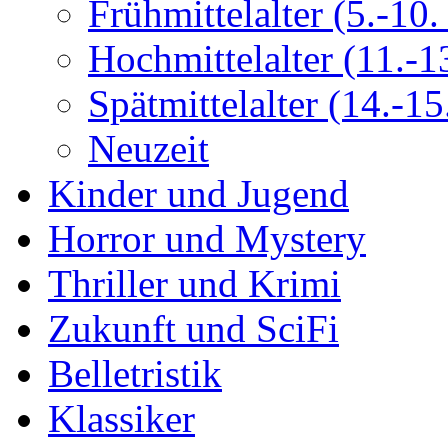
Frühmittelalter (5.-10. 
Hochmittelalter (11.-13
Spätmittelalter (14.-15.
Neuzeit
Kinder und Jugend
Horror und Mystery
Thriller und Krimi
Zukunft und SciFi
Belletristik
Klassiker