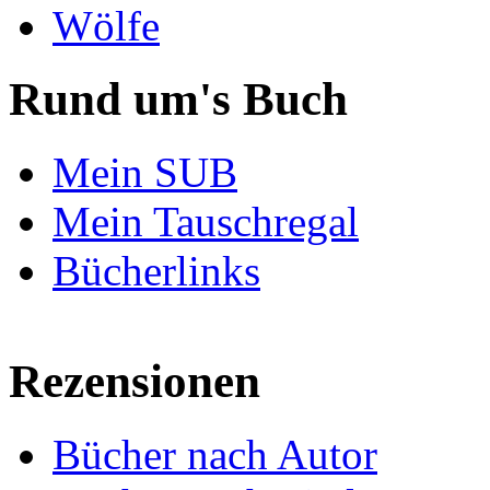
Wölfe
Rund um's Buch
Mein SUB
Mein Tauschregal
Bücherlinks
Rezensionen
Bücher nach Autor