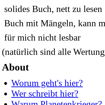
solides Buch, nett zu lesen
Buch mit Mängeln, kann ma
für mich nicht lesbar
(natürlich sind alle Wertung
About
Worum geht's hier?
Wer schreibt hier?
Warum Planetenkrieger?