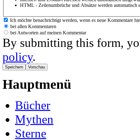
HTML - Zeilenumbrüche und Absätze werden automatisch e
Ich möchte benachrichtigt werden, wenn es neue Kommentare hie
bei allen Kommentaren
bei Antworten auf meinen Kommentar
By submitting this form, yo
policy
.
Hauptmenü
Bücher
Mythen
Sterne