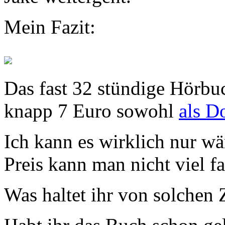
Mein Fazit:
Das fast 32 stündige Hörbu
knapp 7 Euro sowohl
als D
Ich kann es wirklich nur w
Preis kann man nicht viel f
Was haltet ihr von solchen 