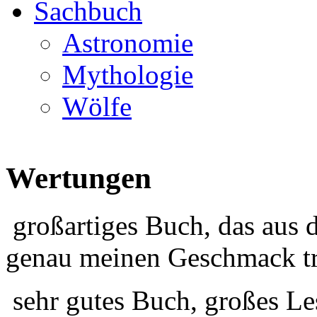
Sachbuch
Astronomie
Mythologie
Wölfe
Wertungen
großartiges Buch, das aus 
genau meinen Geschmack tr
sehr gutes Buch, großes Le