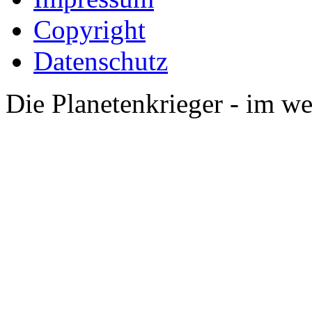
Copyright
Datenschutz
Die Planetenkrieger - im we