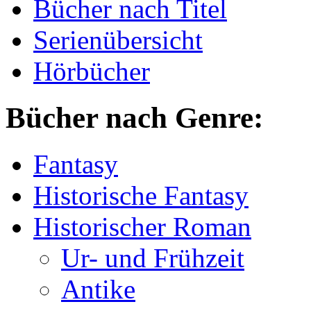
Bücher nach Titel
Serienübersicht
Hörbücher
Bücher nach Genre:
Fantasy
Historische Fantasy
Historischer Roman
Ur- und Frühzeit
Antike