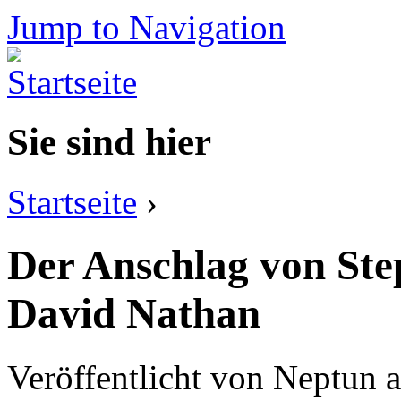
Jump to Navigation
Sie sind hier
Startseite
›
Der Anschlag von Ste
David Nathan
Veröffentlicht von
Neptun
a