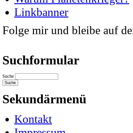
Linkbanner
Folge mir und bleibe auf d
Suchformular
Suche
Sekundärmenü
Kontakt
Impressum