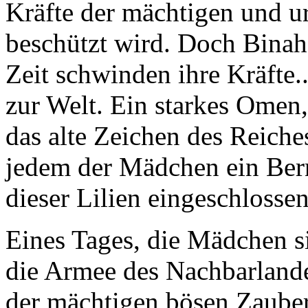
Kräfte der mächtigen und u
beschützt wird. Doch Binah
Zeit schwinden ihre Kräfte.
zur Welt. Ein starkes Omen, 
das alte Zeichen des Reiche
jedem der Mädchen ein Bern
dieser Lilien eingeschlossen 
Eines Tages, die Mädchen si
die Armee des Nachbarland
der mächtigen bösen Zauber