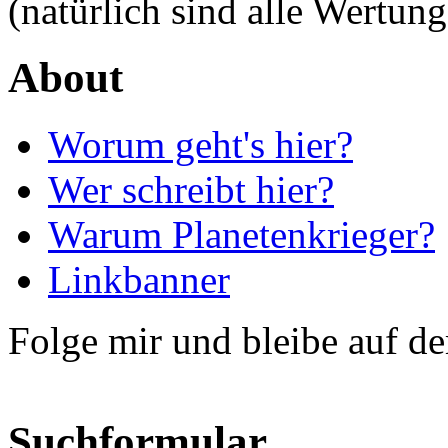
(natürlich sind alle Wertung
About
Worum geht's hier?
Wer schreibt hier?
Warum Planetenkrieger?
Linkbanner
Folge mir und bleibe auf d
Suchformular