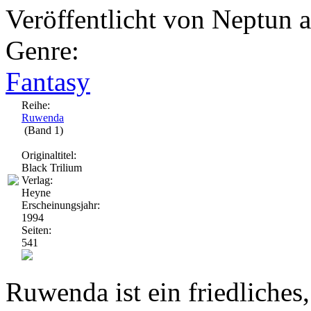
Veröffentlicht von
Neptun
a
Genre:
Fantasy
Reihe:
Ruwenda
(Band 1)
Originaltitel:
Black Trilium
Verlag:
Heyne
Erscheinungsjahr:
1994
Seiten:
541
Ruwenda ist ein friedliches