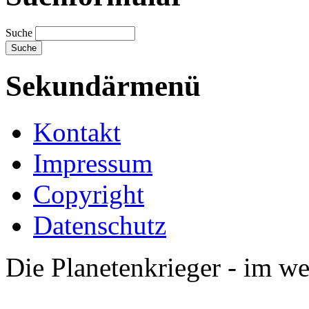
Suche
Sekundärmenü
Kontakt
Impressum
Copyright
Datenschutz
Die Planetenkrieger - im we