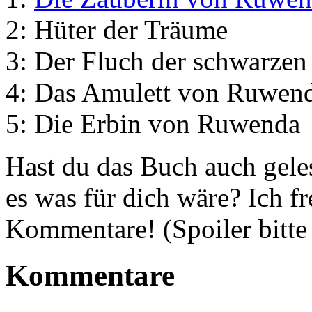
2: Hüter der Träume
3: Der Fluch der schwarzen 
4: Das Amulett von Ruwen
5: Die Erbin von Ruwenda
Hast du das Buch auch gele
es was für dich wäre? Ich 
Kommentare! (Spoiler bitte
Kommentare