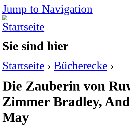
Jump to Navigation
Sie sind hier
Startseite
›
Bücherecke
›
Die Zauberin von Ru
Zimmer Bradley, And
May