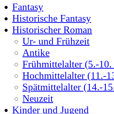
Fantasy
Historische Fantasy
Historischer Roman
Ur- und Frühzeit
Antike
Frühmittelalter (5.-10. 
Hochmittelalter (11.-13
Spätmittelalter (14.-15.
Neuzeit
Kinder und Jugend