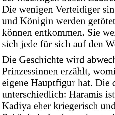
Die wenigen Verteidiger si
und Königin werden getötet.
können entkommen. Sie wer
sich jede für sich auf den W
Die Geschichte wird abwech
Prinzessinnen erzählt, womi
eigene Hauptfigur hat. Die 
unterschiedlich: Haramis is
Kadiya eher kriegerisch und