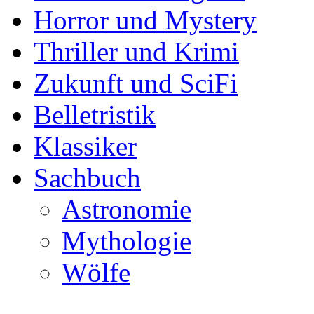
Horror und Mystery
Thriller und Krimi
Zukunft und SciFi
Belletristik
Klassiker
Sachbuch
Astronomie
Mythologie
Wölfe