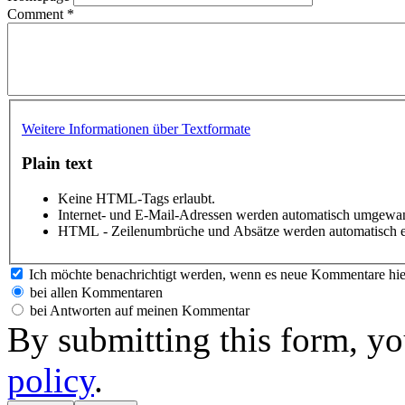
Comment
*
Weitere Informationen über Textformate
Plain text
Keine HTML-Tags erlaubt.
Internet- und E-Mail-Adressen werden automatisch umgewan
HTML - Zeilenumbrüche und Absätze werden automatisch e
Ich möchte benachrichtigt werden, wenn es neue Kommentare hie
bei allen Kommentaren
bei Antworten auf meinen Kommentar
By submitting this form, yo
policy
.