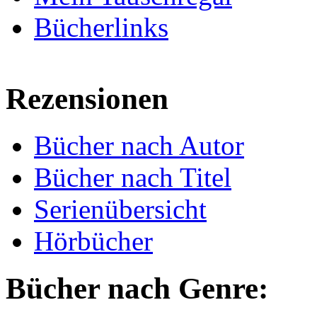
Bücherlinks
Rezensionen
Bücher nach Autor
Bücher nach Titel
Serienübersicht
Hörbücher
Bücher nach Genre: