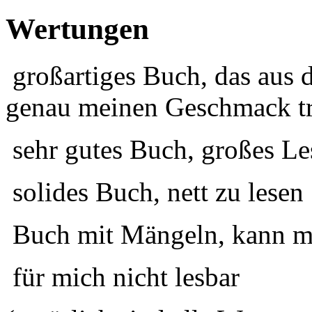
Wertungen
großartiges Buch, das aus 
genau meinen Geschmack tr
sehr gutes Buch, großes Le
solides Buch, nett zu lesen
Buch mit Mängeln, kann ma
für mich nicht lesbar