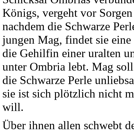
Königs, vergeht vor Sorgen
nachdem die Schwarze Perle
jungen Mag, findet sie eine
die Gehilfin einer uralten u
unter Ombria lebt. Mag soll
die Schwarze Perle unliebs
sie ist sich plötzlich nicht 
will.
Über ihnen allen schwebt d