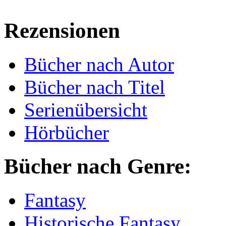
Rezensionen
Bücher nach Autor
Bücher nach Titel
Serienübersicht
Hörbücher
Bücher nach Genre:
Fantasy
Historische Fantasy