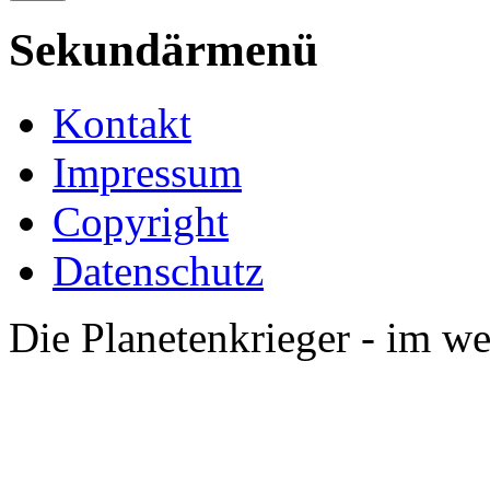
Sekundärmenü
Kontakt
Impressum
Copyright
Datenschutz
Die Planetenkrieger - im we