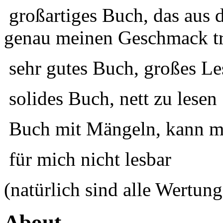
großartiges Buch, das aus 
genau meinen Geschmack tr
sehr gutes Buch, großes Le
solides Buch, nett zu lesen
Buch mit Mängeln, kann ma
für mich nicht lesbar
(natürlich sind alle Wertung
About