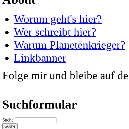
Worum geht's hier?
Wer schreibt hier?
Warum Planetenkrieger?
Linkbanner
Folge mir und bleibe auf d
Suchformular
Suche