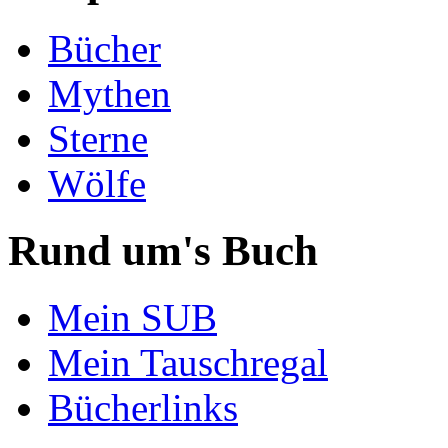
Bücher
Mythen
Sterne
Wölfe
Rund um's Buch
Mein SUB
Mein Tauschregal
Bücherlinks