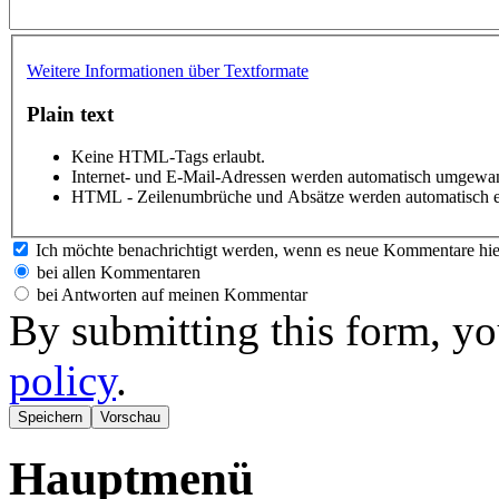
Weitere Informationen über Textformate
Plain text
Keine HTML-Tags erlaubt.
Internet- und E-Mail-Adressen werden automatisch umgewan
HTML - Zeilenumbrüche und Absätze werden automatisch e
Ich möchte benachrichtigt werden, wenn es neue Kommentare hie
bei allen Kommentaren
bei Antworten auf meinen Kommentar
By submitting this form, yo
policy
.
Hauptmenü