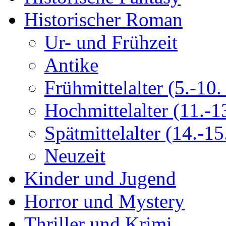
Historischer Roman
Ur- und Frühzeit
Antike
Frühmittelalter (5.-10. 
Hochmittelalter (11.-13
Spätmittelalter (14.-15.
Neuzeit
Kinder und Jugend
Horror und Mystery
Thriller und Krimi