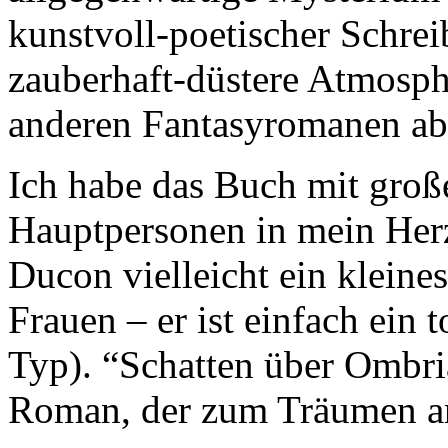
kunstvoll-poetischer Schreib
zauberhaft-düstere Atmosph
anderen Fantasyromanen ab
Ich habe das Buch mit große
Hauptpersonen in mein Her
Ducon vielleicht ein kleines
Frauen – er ist einfach ein 
Typ). “Schatten über Ombria”
Roman, der zum Träumen an