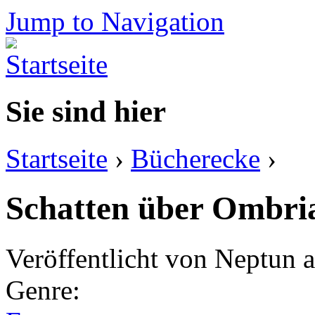
Jump to Navigation
Sie sind hier
Startseite
›
Bücherecke
›
Schatten über Ombria
Veröffentlicht von
Neptun
a
Genre: