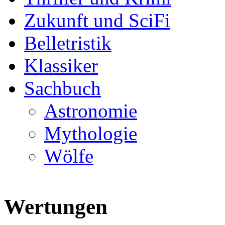
Zukunft und SciFi
Belletristik
Klassiker
Sachbuch
Astronomie
Mythologie
Wölfe
Wertungen