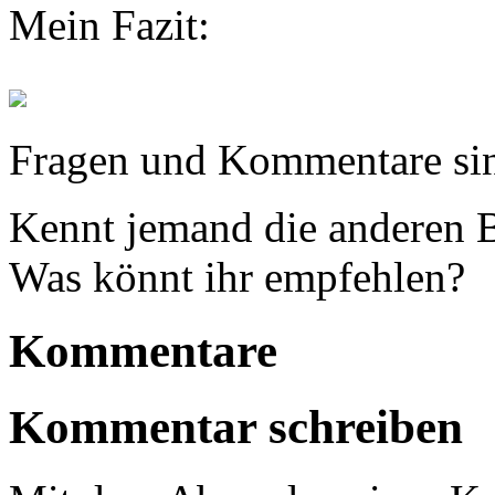
Mein Fazit:
Fragen und Kommentare si
Kennt jemand die anderen B
Was könnt ihr empfehlen?
Kommentare
Kommentar schreiben