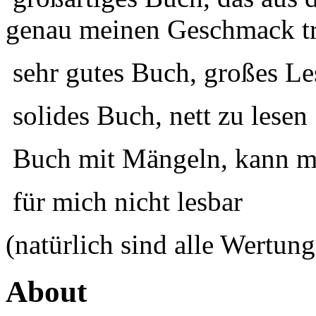
genau meinen Geschmack tr
sehr gutes Buch, großes Le
solides Buch, nett zu lesen
Buch mit Mängeln, kann ma
für mich nicht lesbar
(natürlich sind alle Wertung
About