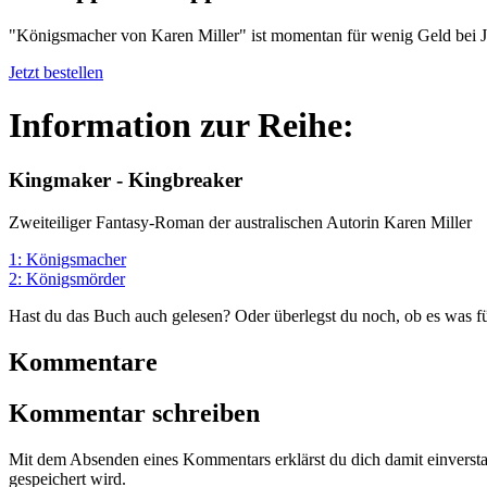
"Königsmacher von Karen Miller" ist momentan für wenig Geld bei Jo
Jetzt bestellen
Information zur Reihe:
Kingmaker - Kingbreaker
Zweiteiliger Fantasy-Roman der australischen Autorin Karen Miller
1: Königsmacher
2: Königsmörder
Hast du das Buch auch gelesen? Oder überlegst du noch, ob es was fü
Kommentare
Kommentar schreiben
Mit dem Absenden eines Kommentars erklärst du dich damit einvers
gespeichert wird.