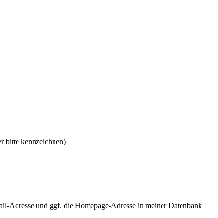
r bitte kennzeichnen)
ail-Adresse und ggf. die Homepage-Adresse in meiner Datenbank