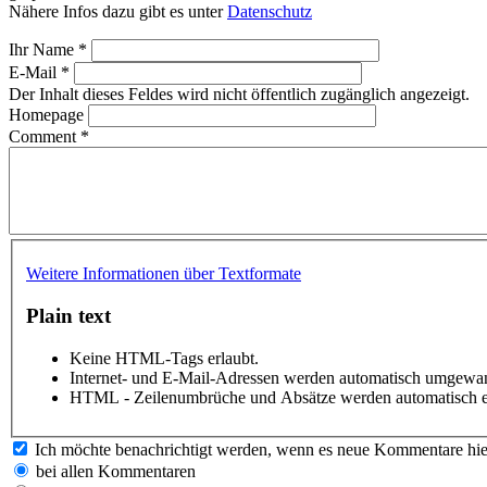
Nähere Infos dazu gibt es unter
Datenschutz
Ihr Name
*
E-Mail
*
Der Inhalt dieses Feldes wird nicht öffentlich zugänglich angezeigt.
Homepage
Comment
*
Weitere Informationen über Textformate
Plain text
Keine HTML-Tags erlaubt.
Internet- und E-Mail-Adressen werden automatisch umgewan
HTML - Zeilenumbrüche und Absätze werden automatisch e
Ich möchte benachrichtigt werden, wenn es neue Kommentare hie
bei allen Kommentaren