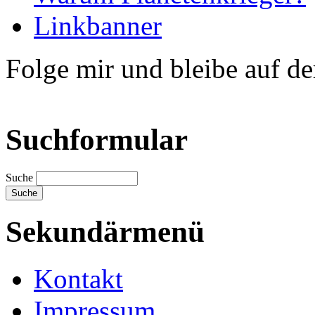
Linkbanner
Folge mir und bleibe auf d
Suchformular
Suche
Sekundärmenü
Kontakt
Impressum