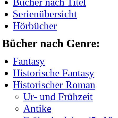
Bücher nach Titel
Serienübersicht
Hörbücher
Bücher nach Genre:
Fantasy
Historische Fantasy
Historischer Roman
Ur- und Frühzeit
Antike