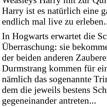
Harry ist es natürlich eine 
endlich mal live zu erleben..
In Hogwarts erwartet die Sc
Überraschung: sie bekomme
der beiden anderen Zauber
Durmstrang kommen für ein
nämlich das sogenannte Trim
dem die jeweils bestens Sch
gegeneinander antreten...