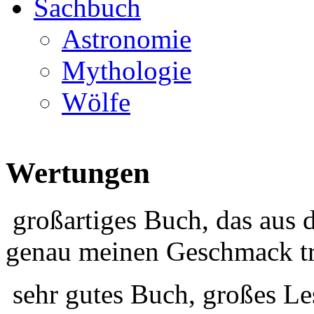
Sachbuch
Astronomie
Mythologie
Wölfe
Wertungen
großartiges Buch, das aus 
genau meinen Geschmack tr
sehr gutes Buch, großes Le