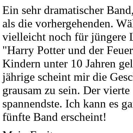
Ein sehr dramatischer Band,
als die vorhergehenden. Wä
vielleicht noch für jüngere 
"Harry Potter und der Feuer
Kindern unter 10 Jahren ge
jährige scheint mir die Ges
grausam zu sein. Der vierte 
spannendste. Ich kann es ga
fünfte Band erscheint!