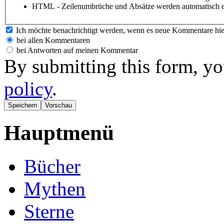
HTML - Zeilenumbrüche und Absätze werden automatisch e
Ich möchte benachrichtigt werden, wenn es neue Kommentare hie
bei allen Kommentaren
bei Antworten auf meinen Kommentar
By submitting this form, yo
policy
.
Hauptmenü
Bücher
Mythen
Sterne