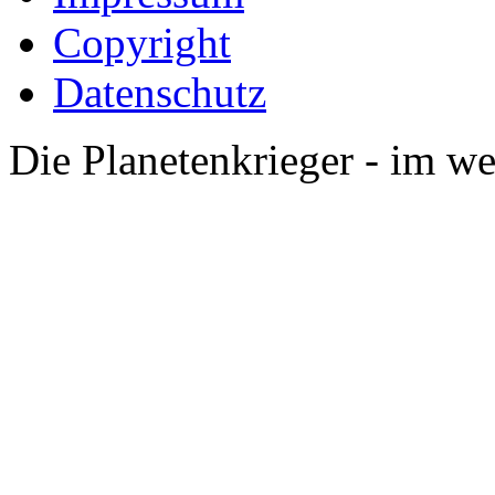
Copyright
Datenschutz
Die Planetenkrieger - im we