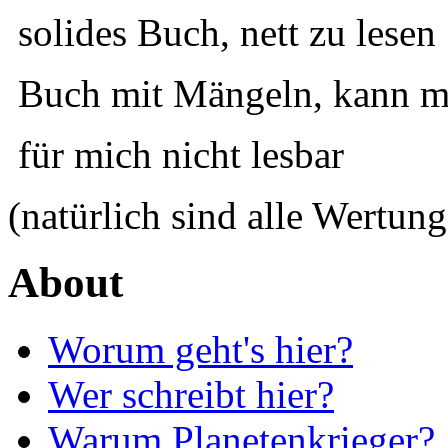
solides Buch, nett zu lesen
Buch mit Mängeln, kann ma
für mich nicht lesbar
(natürlich sind alle Wertung
About
Worum geht's hier?
Wer schreibt hier?
Warum Planetenkrieger?