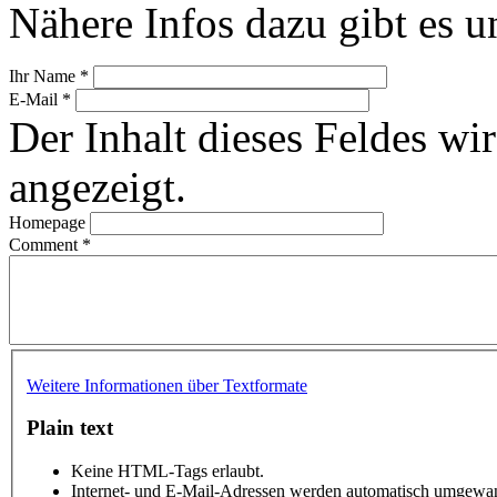
Nähere Infos dazu gibt es u
Ihr Name
*
E-Mail
*
Der Inhalt dieses Feldes wir
angezeigt.
Homepage
Comment
*
Weitere Informationen über Textformate
Plain text
Keine HTML-Tags erlaubt.
Internet- und E-Mail-Adressen werden automatisch umgewan