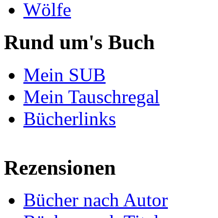
Wölfe
Rund um's Buch
Mein SUB
Mein Tauschregal
Bücherlinks
Rezensionen
Bücher nach Autor