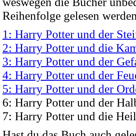
weswegen die Bücher unbedi
Reihenfolge gelesen werden 
1: Harry Potter und der Ste
2: Harry Potter und die Ka
3: Harry Potter und der Ge
4: Harry Potter und der Feu
5: Harry Potter und der Or
6: Harry Potter und der Hal
7: Harry Potter und die Hei
Hast du das Buch auch gele