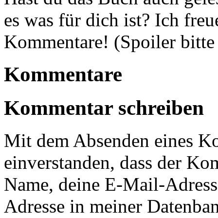
es was für dich ist? Ich fr
Kommentare! (Spoiler bitte
Kommentare
Kommentar schreiben
Mit dem Absenden eines Ko
einverstanden, dass der Ko
Name, deine E-Mail-Adress
Adresse in meiner Datenban