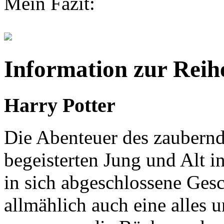
Mein Fazit:
Information zur Reih
Harry Potter
Die Abenteuer des zaubern
begeisterten Jung und Alt in
in sich abgeschlossene Gesc
allmählich auch eine alles