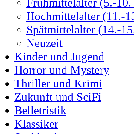
Frühmittelalter (5.-10. 
Hochmittelalter (11.-13
Spätmittelalter (14.-15.
Neuzeit
Kinder und Jugend
Horror und Mystery
Thriller und Krimi
Zukunft und SciFi
Belletristik
Klassiker