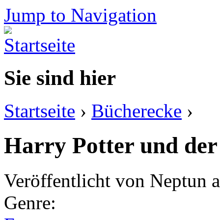
Jump to Navigation
Sie sind hier
Startseite
›
Bücherecke
›
Harry Potter und der
Veröffentlicht von
Neptun
a
Genre: