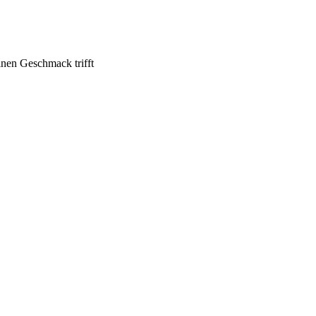
inen Geschmack trifft