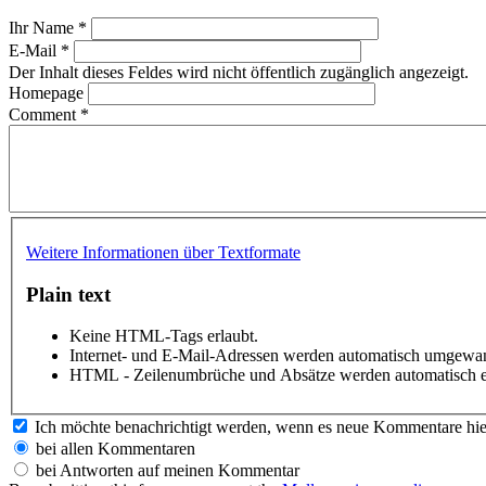
Ihr Name
*
E-Mail
*
Der Inhalt dieses Feldes wird nicht öffentlich zugänglich angezeigt.
Homepage
Comment
*
Weitere Informationen über Textformate
Plain text
Keine HTML-Tags erlaubt.
Internet- und E-Mail-Adressen werden automatisch umgewan
HTML - Zeilenumbrüche und Absätze werden automatisch e
Ich möchte benachrichtigt werden, wenn es neue Kommentare hie
bei allen Kommentaren
bei Antworten auf meinen Kommentar