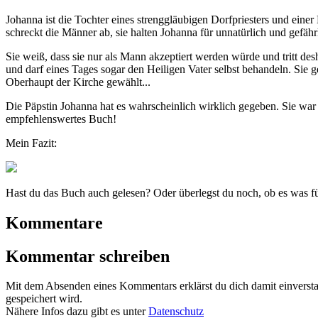
Johanna ist die Tochter eines strenggläubigen Dorfpriesters und einer
schreckt die Männer ab, sie halten Johanna für unnatürlich und gefähr
Sie weiß, dass sie nur als Mann akzeptiert werden würde und tritt des
und darf eines Tages sogar den Heiligen Vater selbst behandeln. Sie g
Oberhaupt der Kirche gewählt...
Die Päpstin Johanna hat es wahrscheinlich wirklich gegeben. Sie war
empfehlenswertes Buch!
Mein Fazit:
Hast du das Buch auch gelesen? Oder überlegst du noch, ob es was fü
Kommentare
Kommentar schreiben
Mit dem Absenden eines Kommentars erklärst du dich damit einvers
gespeichert wird.
Nähere Infos dazu gibt es unter
Datenschutz