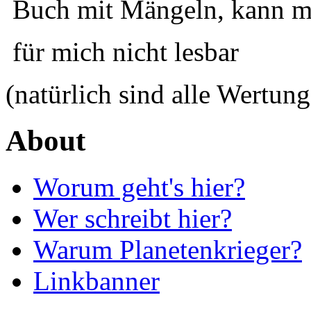
Buch mit Mängeln, kann ma
für mich nicht lesbar
(natürlich sind alle Wertung
About
Worum geht's hier?
Wer schreibt hier?
Warum Planetenkrieger?
Linkbanner