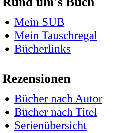
Rund um's Buch
Mein SUB
Mein Tauschregal
Bücherlinks
Rezensionen
Bücher nach Autor
Bücher nach Titel
Serienübersicht