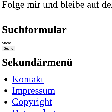
Folge mir und bleibe auf d
Suchformular
Suche
Sekundärmenü
Kontakt
Impressum
Copyright