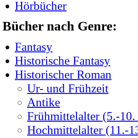
Hörbücher
Bücher nach Genre:
Fantasy
Historische Fantasy
Historischer Roman
Ur- und Frühzeit
Antike
Frühmittelalter (5.-10. 
Hochmittelalter (11.-13