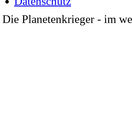
Datenschutz
Die Planetenkrieger - im we