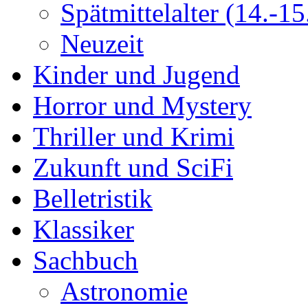
Spätmittelalter (14.-15.
Neuzeit
Kinder und Jugend
Horror und Mystery
Thriller und Krimi
Zukunft und SciFi
Belletristik
Klassiker
Sachbuch
Astronomie