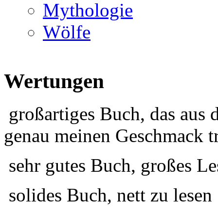
Mythologie
Wölfe
Wertungen
großartiges Buch, das aus 
genau meinen Geschmack tr
sehr gutes Buch, großes Le
solides Buch, nett zu lesen