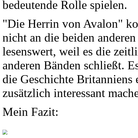
bedeutende Rolle spielen.
"Die Herrin von Avalon" ko
nicht an die beiden anderen
lesenswert, weil es die zei
anderen Bänden schließt. Es
die Geschichte Britanniens 
zusätzlich interessant mach
Mein Fazit: