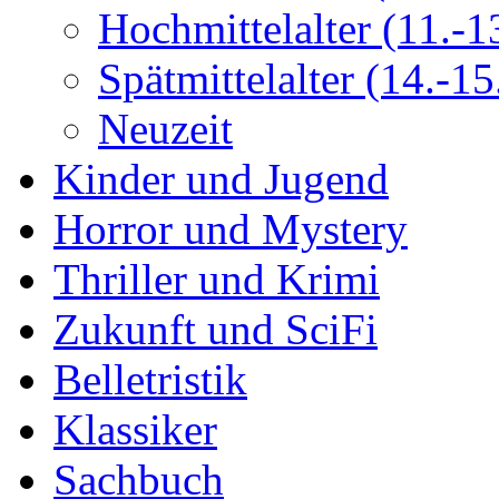
Hochmittelalter (11.-13
Spätmittelalter (14.-15.
Neuzeit
Kinder und Jugend
Horror und Mystery
Thriller und Krimi
Zukunft und SciFi
Belletristik
Klassiker
Sachbuch