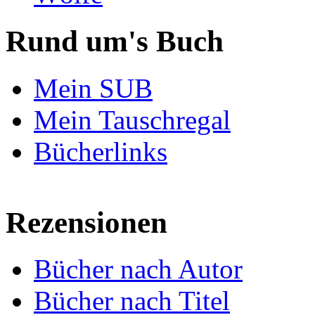
Rund um's Buch
Mein SUB
Mein Tauschregal
Bücherlinks
Rezensionen
Bücher nach Autor
Bücher nach Titel