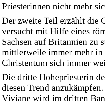
Priesterinnen nicht mehr si
Der zweite Teil erzählt die
versucht mit Hilfe eines rö
Sachsen auf Britannien zu s
mittlerweile immer mehr in
Christentum sich immer weit
Die dritte Hohepriesterin d
diesen Trend anzukämpfen. 
Viviane wird im dritten Ba