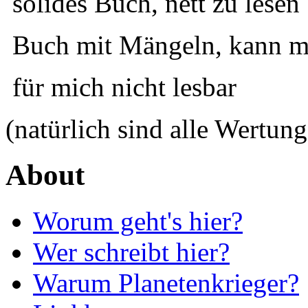
solides Buch, nett zu lesen
Buch mit Mängeln, kann ma
für mich nicht lesbar
(natürlich sind alle Wertung
About
Worum geht's hier?
Wer schreibt hier?
Warum Planetenkrieger?