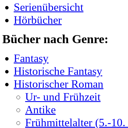
Serienübersicht
Hörbücher
Bücher nach Genre:
Fantasy
Historische Fantasy
Historischer Roman
Ur- und Frühzeit
Antike
Frühmittelalter (5.-10. 