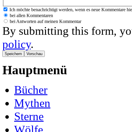
Ich möchte benachrichtigt werden, wenn es neue Kommentare hie
bei allen Kommentaren
bei Antworten auf meinen Kommentar
By submitting this form, yo
policy
.
Hauptmenü
Bücher
Mythen
Sterne
Wölfe