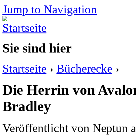
Jump to Navigation
Sie sind hier
Startseite
›
Bücherecke
›
Die Herrin von Aval
Bradley
Veröffentlicht von
Neptun
a