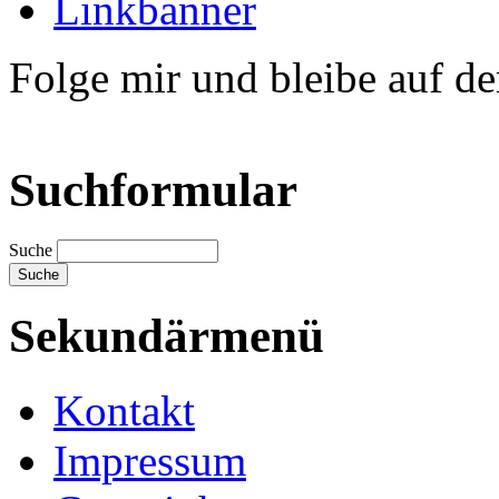
Linkbanner
Folge mir und bleibe auf d
Suchformular
Suche
Sekundärmenü
Kontakt
Impressum