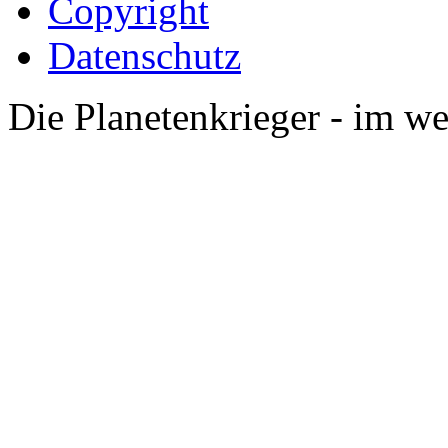
Copyright
Datenschutz
Die Planetenkrieger - im we