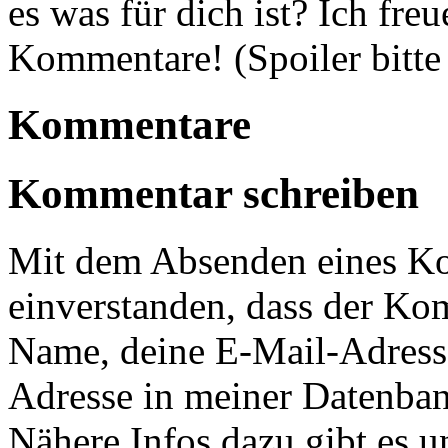
es was für dich ist? Ich fr
Kommentare! (Spoiler bitte
Kommentare
Kommentar schreiben
Mit dem Absenden eines Ko
einverstanden, dass der Ko
Name, deine E-Mail-Adress
Adresse in meiner Datenban
Nähere Infos dazu gibt es u