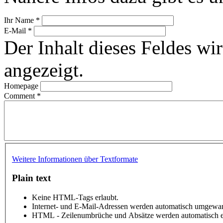
Ihr Name
*
E-Mail
*
Der Inhalt dieses Feldes wir
angezeigt.
Homepage
Comment
*
Weitere Informationen über Textformate
Plain text
Keine HTML-Tags erlaubt.
Internet- und E-Mail-Adressen werden automatisch umgewan
HTML - Zeilenumbrüche und Absätze werden automatisch e