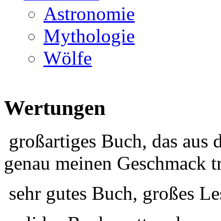
Astronomie
Mythologie
Wölfe
Wertungen
großartiges Buch, das aus 
genau meinen Geschmack tr
sehr gutes Buch, großes Le