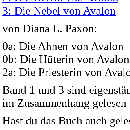
3: Die Nebel von Avalon
von Diana L. Paxon:
0a: Die Ahnen von Avalon
0b: Die Hüterin von Avalon
2a: Die Priesterin von Aval
Band 1 und 3 sind eigenstä
im Zusammenhang gelesen 
Hast du das Buch auch gele