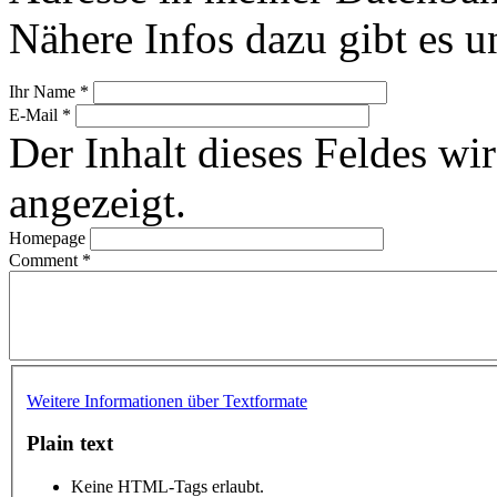
Nähere Infos dazu gibt es u
Ihr Name
*
E-Mail
*
Der Inhalt dieses Feldes wir
angezeigt.
Homepage
Comment
*
Weitere Informationen über Textformate
Plain text
Keine HTML-Tags erlaubt.