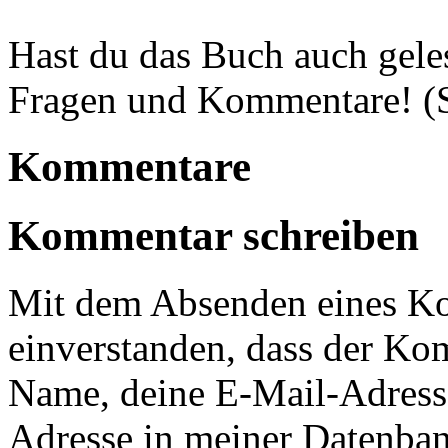
Hast du das Buch auch gele
Fragen und Kommentare! (Sp
Kommentare
Kommentar schreiben
Mit dem Absenden eines Ko
einverstanden, dass der Ko
Name, deine E-Mail-Adress
Adresse in meiner Datenban