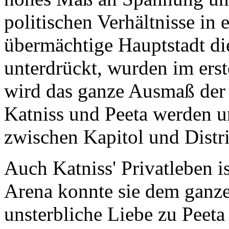
politischen Verhältnisse in
übermächtige Hauptstadt di
unterdrückt, wurden im erst
wird das ganze Ausmaß der 
Katniss und Peeta werden u
zwischen Kapitol und Distr
Auch Katniss' Privatleben i
Arena konnte sie dem ganze
unsterbliche Liebe zu Peeta v