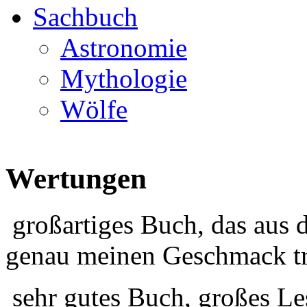
Sachbuch
Astronomie
Mythologie
Wölfe
Wertungen
großartiges Buch, das aus 
genau meinen Geschmack tr
sehr gutes Buch, großes Le