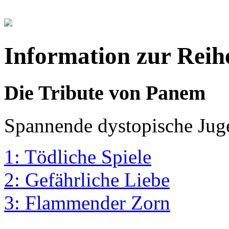
Information zur Reih
Die Tribute von Panem
Spannende dystopische Jug
1: Tödliche Spiele
2: Gefährliche Liebe
3: Flammender Zorn