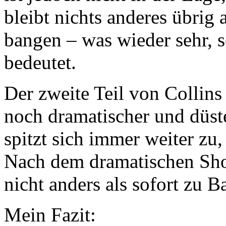
bleibt nichts anderes übrig 
bangen – was wieder sehr, 
bedeutet.
Der zweite Teil von Collins
noch dramatischer und düste
spitzt sich immer weiter zu
Nach dem dramatischen S
nicht anders als sofort zu B
Mein Fazit: