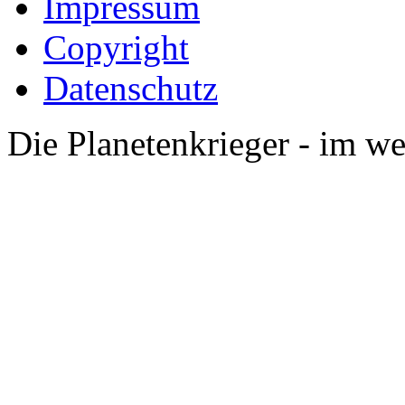
Impressum
Copyright
Datenschutz
Die Planetenkrieger - im we