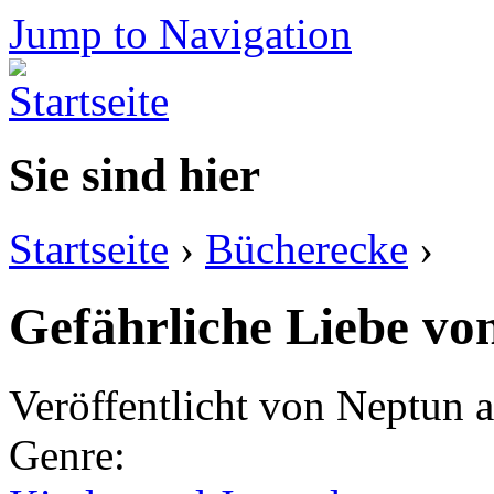
Jump to Navigation
Sie sind hier
Startseite
›
Bücherecke
›
Gefährliche Liebe vo
Veröffentlicht von
Neptun
a
Genre: