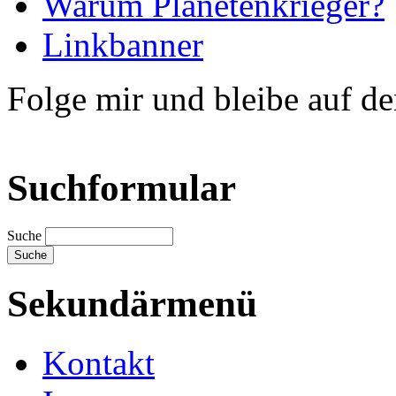
Warum Planetenkrieger?
Linkbanner
Folge mir und bleibe auf d
Suchformular
Suche
Sekundärmenü
Kontakt