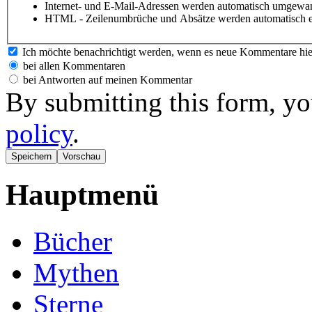
Internet- und E-Mail-Adressen werden automatisch umgewan
HTML - Zeilenumbrüche und Absätze werden automatisch e
Ich möchte benachrichtigt werden, wenn es neue Kommentare hie
bei allen Kommentaren
bei Antworten auf meinen Kommentar
By submitting this form, yo
policy
.
Hauptmenü
Bücher
Mythen
Sterne