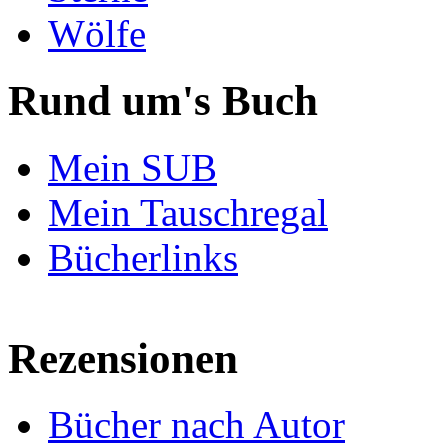
Wölfe
Rund um's Buch
Mein SUB
Mein Tauschregal
Bücherlinks
Rezensionen
Bücher nach Autor