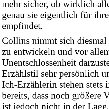
mehr sicher, ob wirklich al
genau sie eigentlich für ihr
empfindet.
Collins nimmt sich diesmal 
zu entwickeln und vor allem
Unentschlossenheit darzuste
Erzählstil sehr persönlich 
Ich-Erzählerin stehen stets
bereits, dass noch größere
ist jedoch nicht in der Lag