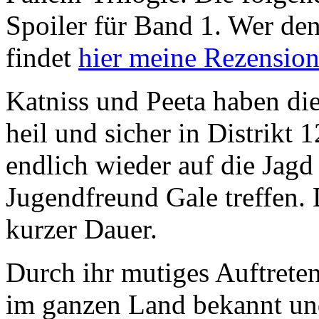
Spoiler für Band 1. Wer den
findet
hier meine Rezensio
Katniss und Peeta haben die
heil und sicher in Distrik
endlich wieder auf die Jagd
Jugendfreund Gale treffen.
kurzer Dauer.
Durch ihr mutiges Auftreten
im ganzen Land bekannt und 