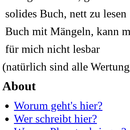
solides Buch, nett zu lesen
Buch mit Mängeln, kann ma
für mich nicht lesbar
(natürlich sind alle Wertung
About
Worum geht's hier?
Wer schreibt hier?