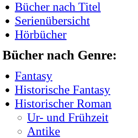
Bücher nach Titel
Serienübersicht
Hörbücher
Bücher nach Genre:
Fantasy
Historische Fantasy
Historischer Roman
Ur- und Frühzeit
Antike