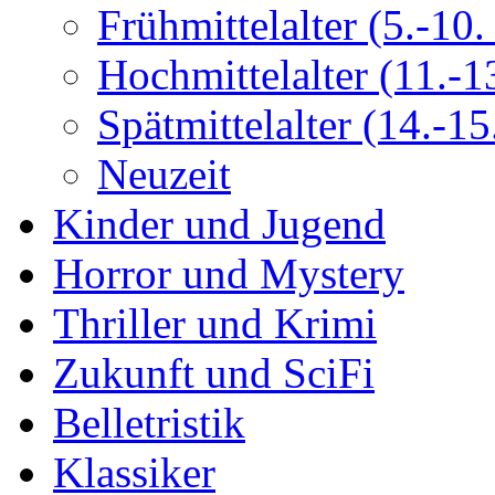
Frühmittelalter (5.-10. 
Hochmittelalter (11.-13
Spätmittelalter (14.-15.
Neuzeit
Kinder und Jugend
Horror und Mystery
Thriller und Krimi
Zukunft und SciFi
Belletristik
Klassiker