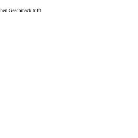
inen Geschmack trifft