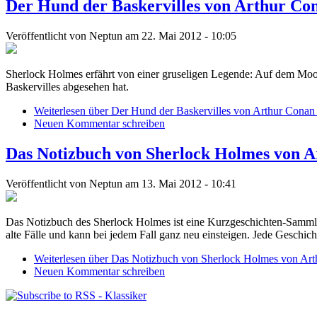
Der Hund der Baskervilles von Arthur Co
Veröffentlicht von
Neptun
am 22. Mai 2012 - 10:05
Sherlock Holmes erfährt von einer gruseligen Legende: Auf dem Moor
Baskervilles abgesehen hat.
Weiterlesen
über Der Hund der Baskervilles von Arthur Conan
Neuen Kommentar schreiben
Das Notizbuch von Sherlock Holmes von A
Veröffentlicht von
Neptun
am 13. Mai 2012 - 10:41
Das Notizbuch des Sherlock Holmes ist eine Kurzgeschichten-Sammlu
alte Fälle und kann bei jedem Fall ganz neu einsteigen. Jede Geschi
Weiterlesen
über Das Notizbuch von Sherlock Holmes von Art
Neuen Kommentar schreiben