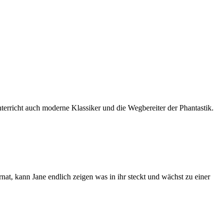
unterricht auch moderne Klassiker und die Wegbereiter der Phantastik.
rnat, kann Jane endlich zeigen was in ihr steckt und wächst zu einer