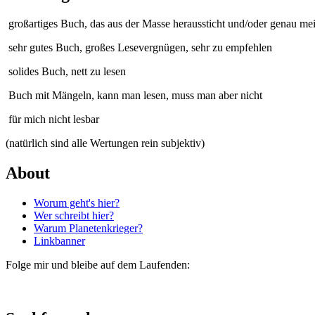
großartiges Buch, das aus der Masse heraussticht und/oder genau me
sehr gutes Buch, großes Lesevergnügen, sehr zu empfehlen
solides Buch, nett zu lesen
Buch mit Mängeln, kann man lesen, muss man aber nicht
für mich nicht lesbar
(natürlich sind alle Wertungen rein subjektiv)
About
Worum geht's hier?
Wer schreibt hier?
Warum Planetenkrieger?
Linkbanner
Folge mir und bleibe auf dem Laufenden: