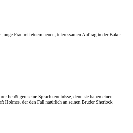
 junge Frau mit einem neuen, interessanten Auftrag in der Baker
rer benötigen seine Sprachkenntnisse, denn sie haben einen
t Holmes, der den Fall natürlich an seinen Bruder Sherlock