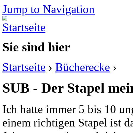
Jump to Navigation
Sie sind hier
Startseite
›
Bücherecke
›
SUB - Der Stapel mei
Ich hatte immer 5 bis 10 u
einem richtigen Stapel ist d