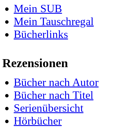
Mein SUB
Mein Tauschregal
Bücherlinks
Rezensionen
Bücher nach Autor
Bücher nach Titel
Serienübersicht
Hörbücher