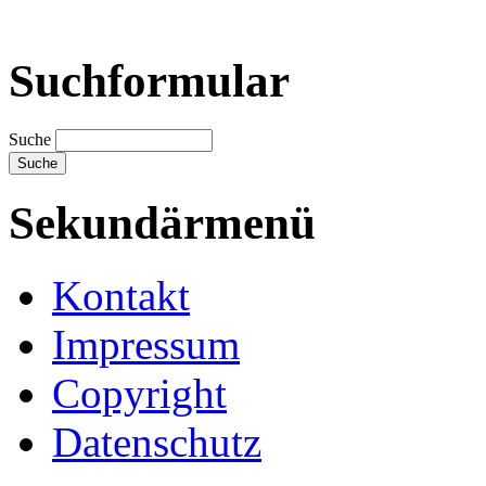
Suchformular
Suche
Sekundärmenü
Kontakt
Impressum
Copyright
Datenschutz