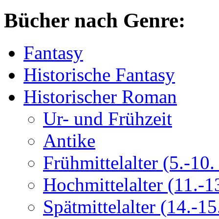
Bücher nach Genre:
Fantasy
Historische Fantasy
Historischer Roman
Ur- und Frühzeit
Antike
Frühmittelalter (5.-10. 
Hochmittelalter (11.-13
Spätmittelalter (14.-15.