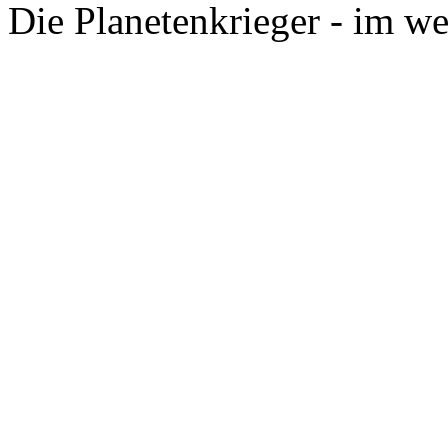
Die Planetenkrieger - im we