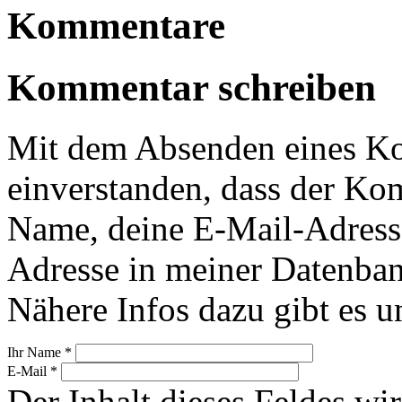
Kommentare
Kommentar schreiben
Mit dem Absenden eines Ko
einverstanden, dass der Ko
Name, deine E-Mail-Adress
Adresse in meiner Datenban
Nähere Infos dazu gibt es u
Ihr Name
*
E-Mail
*
Der Inhalt dieses Feldes wir