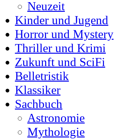
Neuzeit
Kinder und Jugend
Horror und Mystery
Thriller und Krimi
Zukunft und SciFi
Belletristik
Klassiker
Sachbuch
Astronomie
Mythologie