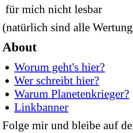
für mich nicht lesbar
(natürlich sind alle Wertung
About
Worum geht's hier?
Wer schreibt hier?
Warum Planetenkrieger?
Linkbanner
Folge mir und bleibe auf d