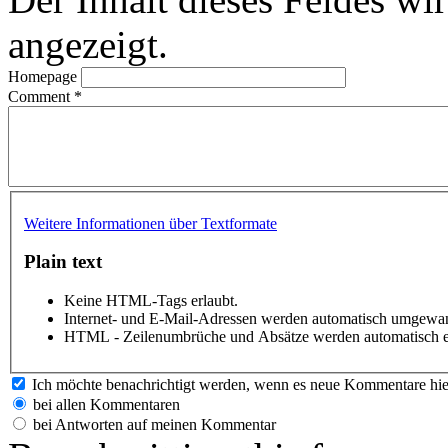
angezeigt.
Homepage
Comment
*
Weitere Informationen über Textformate
Plain text
Keine HTML-Tags erlaubt.
Internet- und E-Mail-Adressen werden automatisch umgewan
HTML - Zeilenumbrüche und Absätze werden automatisch e
Ich möchte benachrichtigt werden, wenn es neue Kommentare hie
bei allen Kommentaren
bei Antworten auf meinen Kommentar