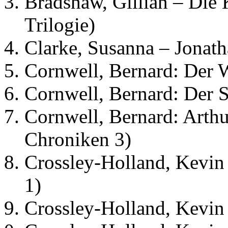
Bradshaw, Gillian – Die
Trilogie)
Clarke, Susanna – Jonath
Cornwell, Bernard: Der 
Cornwell, Bernard: Der S
Cornwell, Bernard: Arthu
Chroniken 3)
Crossley-Holland, Kevin
1)
Crossley-Holland, Kevin