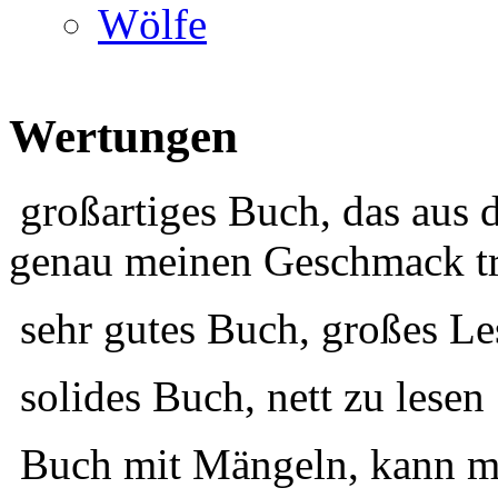
Wölfe
Wertungen
großartiges Buch, das aus 
genau meinen Geschmack tr
sehr gutes Buch, großes Le
solides Buch, nett zu lesen
Buch mit Mängeln, kann ma