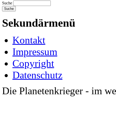
Suche
Sekundärmenü
Kontakt
Impressum
Copyright
Datenschutz
Die Planetenkrieger - im we