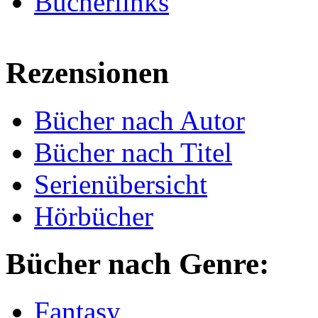
Bücherlinks
Rezensionen
Bücher nach Autor
Bücher nach Titel
Serienübersicht
Hörbücher
Bücher nach Genre:
Fantasy