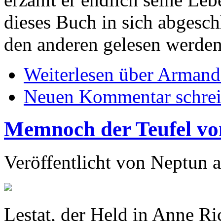
dieses Buch in sich abgesc
den anderen gelesen werden
Weiterlesen
über Armand 
Neuen Kommentar schre
Memnoch der Teufel vo
Veröffentlicht von
Neptun
a
Lestat, der Held in Anne Ri