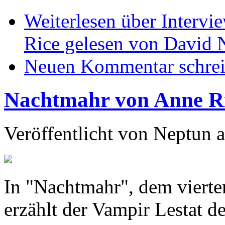
Weiterlesen
über Intervi
Rice gelesen von David 
Neuen Kommentar schre
Nachtmahr von Anne R
Veröffentlicht von
Neptun
a
In "Nachtmahr", dem vierte
erzählt der Vampir Lestat d