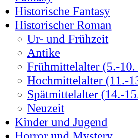
Historische Fantasy
Historischer Roman
Ur- und Frühzeit
Antike
Frühmittelalter (5.-10. 
Hochmittelalter (11.-13
Spätmittelalter (14.-15.
Neuzeit
Kinder und Jugend
Horror und Mystery