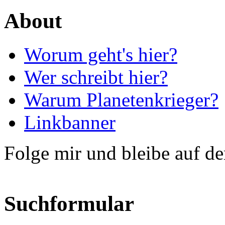
About
Worum geht's hier?
Wer schreibt hier?
Warum Planetenkrieger?
Linkbanner
Folge mir und bleibe auf d
Suchformular