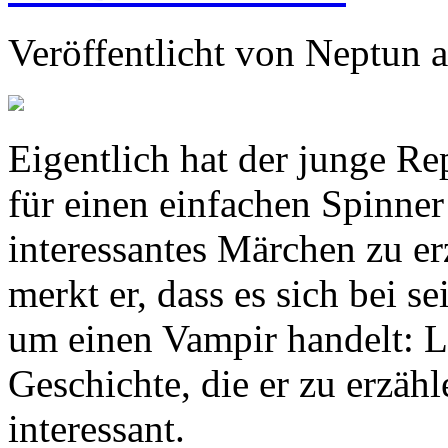
Veröffentlicht von
Neptun
a
Eigentlich hat der junge R
für einen einfachen Spinner 
interessantes Märchen zu er
merkt er, dass es sich bei s
um einen Vampir handelt: L
Geschichte, die er zu erzähl
interessant.