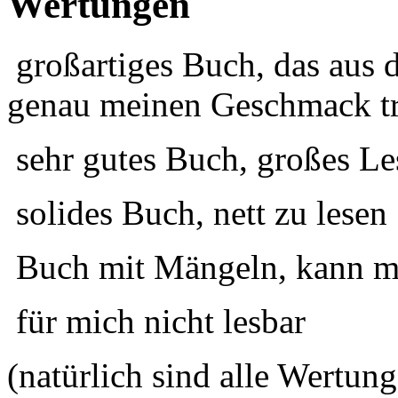
Wertungen
großartiges Buch, das aus 
genau meinen Geschmack tr
sehr gutes Buch, großes Le
solides Buch, nett zu lesen
Buch mit Mängeln, kann ma
für mich nicht lesbar
(natürlich sind alle Wertung