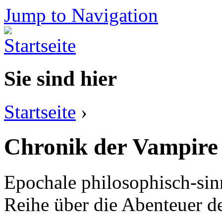
Jump to Navigation
Sie sind hier
Startseite
›
Chronik der Vampire
Epochale philosophisch-sin
Reihe über die Abenteuer d