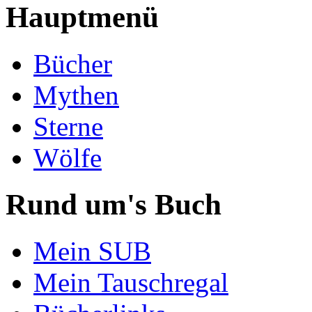
Hauptmenü
Bücher
Mythen
Sterne
Wölfe
Rund um's Buch
Mein SUB
Mein Tauschregal