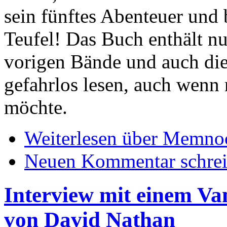
sein fünftes Abenteuer und 
Teufel! Das Buch enthält n
vorigen Bände und auch di
gefahrlos lesen, auch wenn
möchte.
Weiterlesen
über Memnoch
Neuen Kommentar schre
Interview mit einem Va
von David Nathan