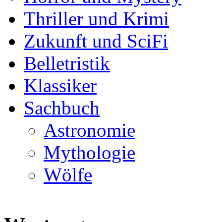
Thriller und Krimi
Zukunft und SciFi
Belletristik
Klassiker
Sachbuch
Astronomie
Mythologie
Wölfe