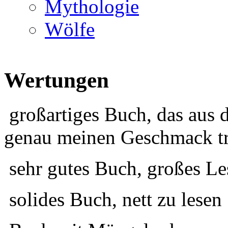
Mythologie
Wölfe
Wertungen
großartiges Buch, das aus 
genau meinen Geschmack tr
sehr gutes Buch, großes Le
solides Buch, nett zu lesen