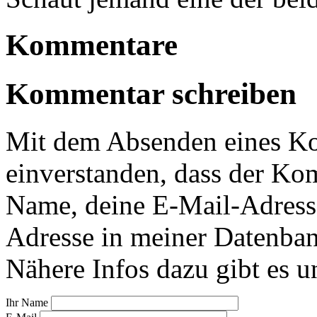
Kommentare
Kommentar schreiben
Mit dem Absenden eines Ko
einverstanden, dass der Ko
Name, deine E-Mail-Adress
Adresse in meiner Datenban
Nähere Infos dazu gibt es u
Ihr Name