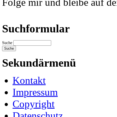
Folge mir und bleibe auf d
Suchformular
Suche
Sekundärmenü
Kontakt
Impressum
Copyright
Datenschutz