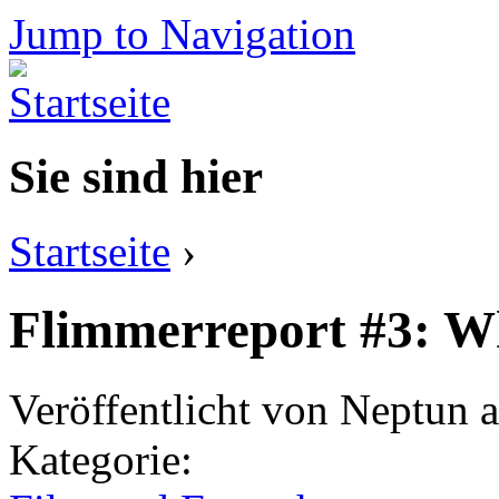
Jump to Navigation
Sie sind hier
Startseite
›
Flimmerreport #3: Wh
Veröffentlicht von
Neptun
a
Kategorie: