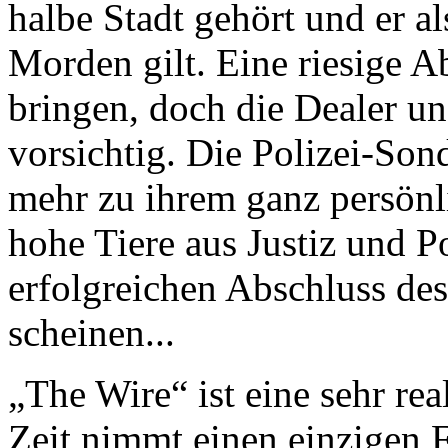
halbe Stadt gehört und er a
Morden gilt. Eine riesige A
bringen, doch die Dealer un
vorsichtig. Die Polizei-Son
mehr zu ihrem ganz persönl
hohe Tiere aus Justiz und 
erfolgreichen Abschluss des 
scheinen...
„The Wire“ ist eine sehr real
Zeit nimmt einen einzigen F