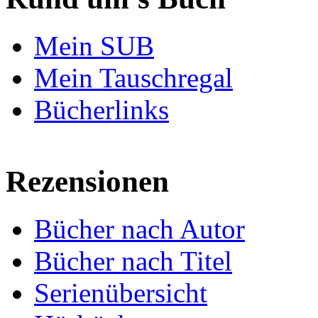
Mein SUB
Mein Tauschregal
Bücherlinks
Rezensionen
Bücher nach Autor
Bücher nach Titel
Serienübersicht