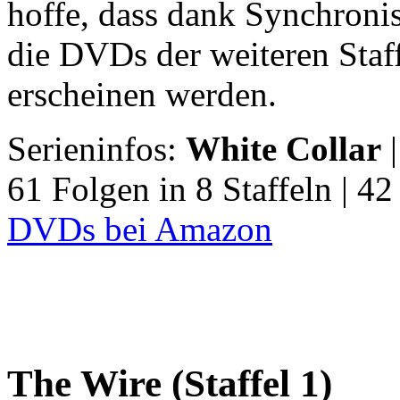
hoffe, dass dank Synchroni
die DVDs der weiteren Staf
erscheinen werden.
Serieninfos:
White Collar
|
61 Folgen in 8 Staffeln | 42
DVDs bei Amazon
The Wire (Staffel 1)