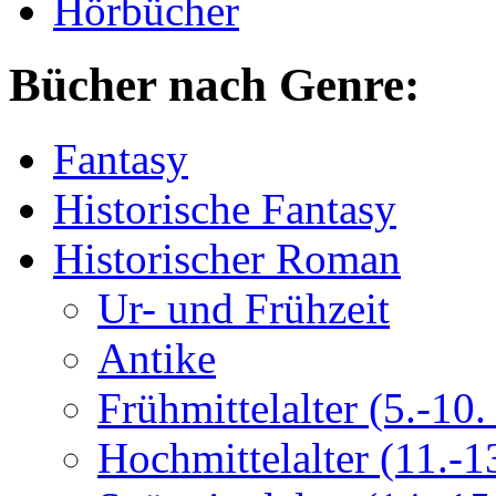
Hörbücher
Bücher nach Genre:
Fantasy
Historische Fantasy
Historischer Roman
Ur- und Frühzeit
Antike
Frühmittelalter (5.-10. 
Hochmittelalter (11.-13