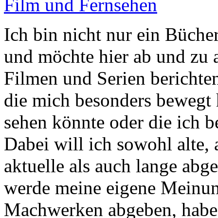
Film und Fernsehen
Ich bin nicht nur ein Büche
und möchte hier ab und zu
Filmen und Serien berichten
die mich besonders bewegt 
sehen könnte oder die ich 
Dabei will ich sowohl alte,
aktuelle als auch lange abge
werde meine eigene Meinun
Machwerken abgeben, habe 