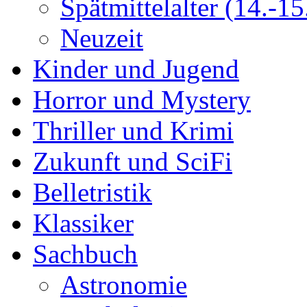
Spätmittelalter (14.-15.
Neuzeit
Kinder und Jugend
Horror und Mystery
Thriller und Krimi
Zukunft und SciFi
Belletristik
Klassiker
Sachbuch
Astronomie