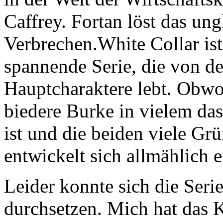
Caffrey. Fortan löst das un
Verbrechen.White Collar ist
spannende Serie, die von d
Hauptcharaktere lebt. Obwoh
biedere Burke in vielem da
ist und die beiden viele Gr
entwickelt sich allmählich 
Leider konnte sich die Seri
durchsetzen. Mich hat das 