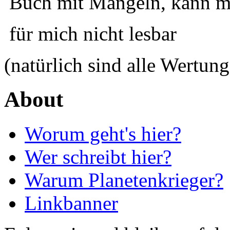
Buch mit Mängeln, kann ma
für mich nicht lesbar
(natürlich sind alle Wertung
About
Worum geht's hier?
Wer schreibt hier?
Warum Planetenkrieger?
Linkbanner