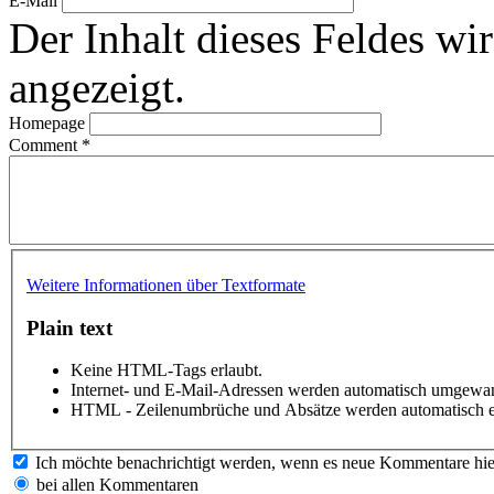
E-Mail
Der Inhalt dieses Feldes wir
angezeigt.
Homepage
Comment
*
Weitere Informationen über Textformate
Plain text
Keine HTML-Tags erlaubt.
Internet- und E-Mail-Adressen werden automatisch umgewan
HTML - Zeilenumbrüche und Absätze werden automatisch e
Ich möchte benachrichtigt werden, wenn es neue Kommentare hie
bei allen Kommentaren