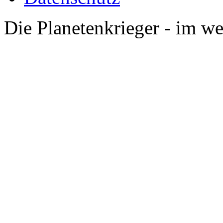
Die Planetenkrieger - im we