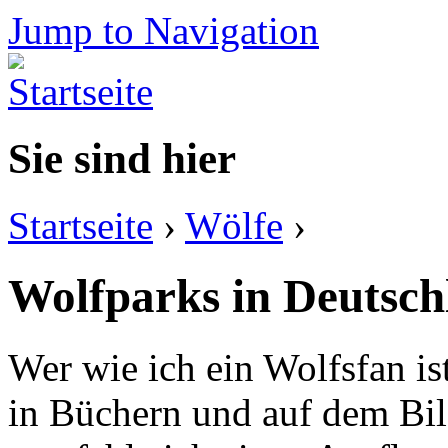
Jump to Navigation
Sie sind hier
Startseite
›
Wölfe
›
Wolfparks in Deutsch
Wer wie ich ein Wolfsfan is
in Büchern und auf dem Bi