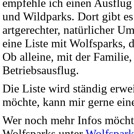
empfehle ich einen Ausflug 
und Wildparks. Dort gibt es
artgerechter, natürlicher 
eine Liste mit Wolfsparks,
Ob alleine, mit der Familie,
Betriebsausflug.
Die Liste wird ständig erwe
möchte, kann mir gerne ei
Wer noch mehr Infos möchte,
Wolfsparks unter
Wolfspark