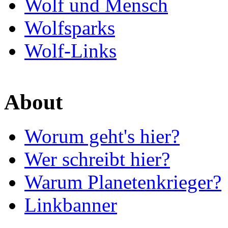
Wolf und Mensch
Wolfsparks
Wolf-Links
About
Worum geht's hier?
Wer schreibt hier?
Warum Planetenkrieger?
Linkbanner