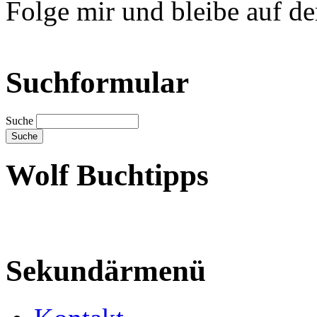
Folge mir und bleibe auf d
Suchformular
Suche
Wolf Buchtipps
Sekundärmenü