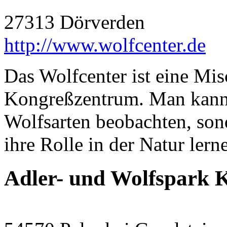
27313 Dörverden
http://www.wolfcenter.de
Das Wolfcenter ist eine M
Kongreßzentrum. Man kann 
Wolfsarten beobachten, son
ihre Rolle in der Natur lern
Adler- und Wolfspark 