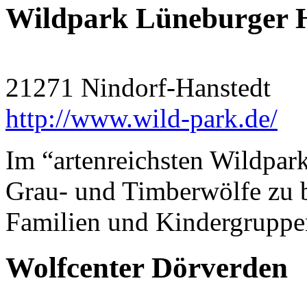
Wildpark Lüneburger 
21271 Nindorf-Hanstedt
http://www.wild-park.de/
Im “artenreichsten Wildpark
Grau- und Timberwölfe zu be
Familien und Kindergruppen
Wolfcenter Dörverden