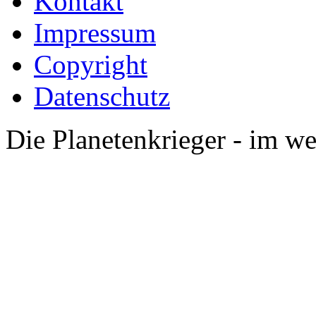
Kontakt
Impressum
Copyright
Datenschutz
Die Planetenkrieger - im we