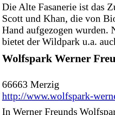
Die Alte Fasanerie ist das 
Scott und Khan, die von Bi
Hand aufgezogen wurden. 
bietet der Wildpark u.a. au
Wolfspark Werner Freu
66663 Merzig
http://www.wolfspark-werne
In Werner Freunds Wolfspa