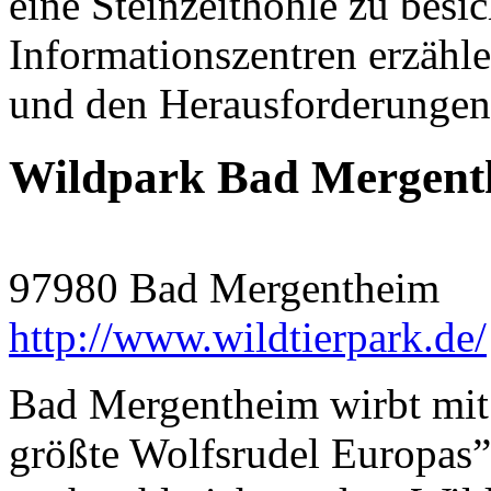
eine Steinzeithöhle zu bes
Informationszentren erzähl
und den Herausforderungen
Wildpark Bad Mergent
97980 Bad Mergentheim
http://www.wildtierpark.de/
Bad Mergentheim wirbt mit 
größte Wolfsrudel Europas