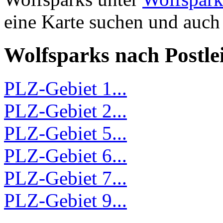
eine Karte suchen und auch
Wolfsparks nach Postlei
PLZ-Gebiet 1...
PLZ-Gebiet 2...
PLZ-Gebiet 5...
PLZ-Gebiet 6...
PLZ-Gebiet 7...
PLZ-Gebiet 9...