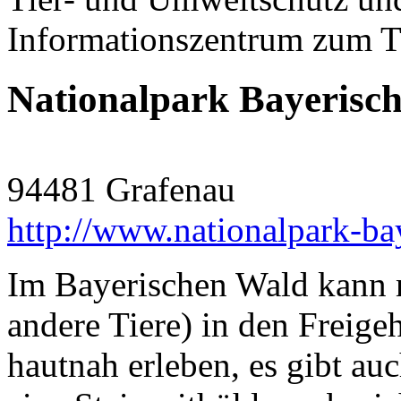
Informationszentrum zum 
Nationalpark Bayerisc
94481 Grafenau
http://www.nationalpark-ba
Im Bayerischen Wald kann m
andere Tiere) in den Freige
hautnah erleben, es gibt a