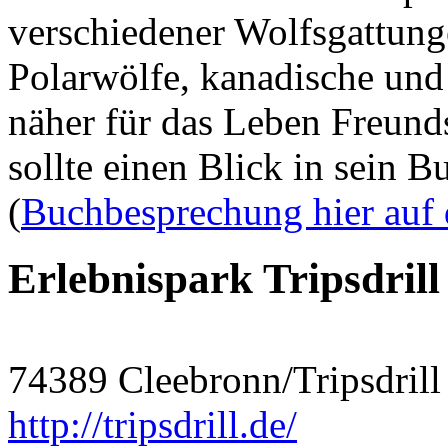
verschiedener Wolfsgattung
Polarwölfe, kanadische und 
näher für das Leben Freunds
sollte einen Blick in sein 
(
Buchbesprechung hier auf
Erlebnispark Tripsdrill
74389 Cleebronn/Tripsdrill
http://tripsdrill.de/