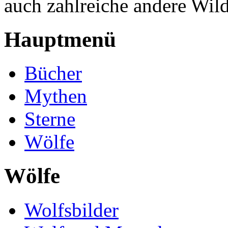
auch zahlreiche andere Wild
Hauptmenü
Bücher
Mythen
Sterne
Wölfe
Wölfe
Wolfsbilder