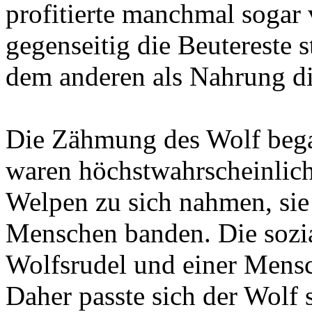
profitierte manchmal sogar
gegenseitig die Beutereste s
dem anderen als Nahrung di
Die Zähmung des Wolf bega
waren höchstwahrscheinlich
Welpen zu sich nahmen, sie 
Menschen banden. Die sozia
Wolfsrudel und einer Mensc
Daher passte sich der Wolf 