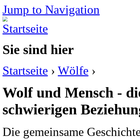
Jump to Navigation
Sie sind hier
Startseite
›
Wölfe
›
Wolf und Mensch - di
schwierigen Beziehun
Die gemeinsame Geschichte