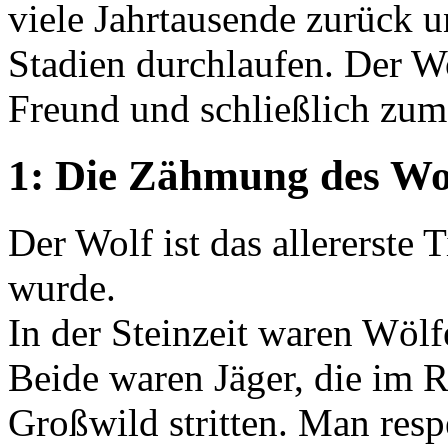
viele Jahrtausende zurück u
Stadien durchlaufen. Der 
Freund und schließlich zum
1: Die Zähmung des Wo
Der Wolf ist das allererste
wurde.
In der Steinzeit waren Wö
Beide waren Jäger, die im R
Großwild stritten. Man resp