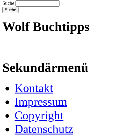
Suche
Wolf Buchtipps
Sekundärmenü
Kontakt
Impressum
Copyright
Datenschutz