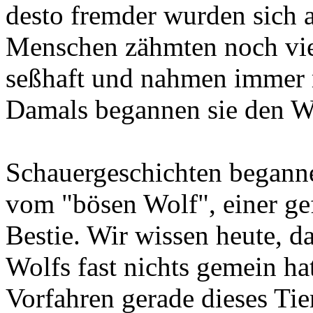
desto fremder wurden sich
Menschen zähmten noch viel
seßhaft und nahmen immer m
Damals begannen sie den Wo
Schauergeschichten beganne
vom "bösen Wolf", einer ge
Bestie. Wir wissen heute, da
Wolfs fast nichts gemein ha
Vorfahren gerade dieses Tie