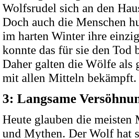
Wolfsrudel sich an den Haus
Doch auch die Menschen hu
im harten Winter ihre einzi
konnte das für sie den Tod 
Daher galten die Wölfe als
mit allen Mitteln bekämpft.
3: Langsame Versöhnu
Heute glauben die meisten
und Mythen. Der Wolf hat 