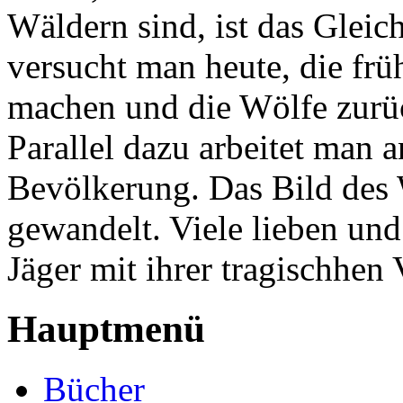
Wäldern sind, ist das Gleic
versucht man heute, die frü
machen und die Wölfe zurü
Parallel dazu arbeitet man 
Bevölkerung. Das Bild des W
gewandelt. Viele lieben un
Jäger mit ihrer tragischhen
Hauptmenü
Bücher