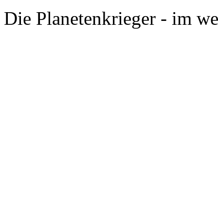
Die Planetenkrieger - im we