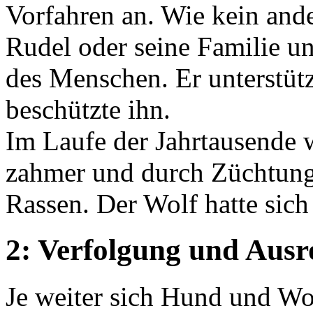
Vorfahren an. Wie kein ander
Rudel oder seine Familie u
des Menschen. Er unterstütz
beschützte ihn.
Im Laufe der Jahrtausende
zahmer und durch Züchtung
Rassen. Der Wolf hatte sic
2: Verfolgung und Ausr
Je weiter sich Hund und Wo