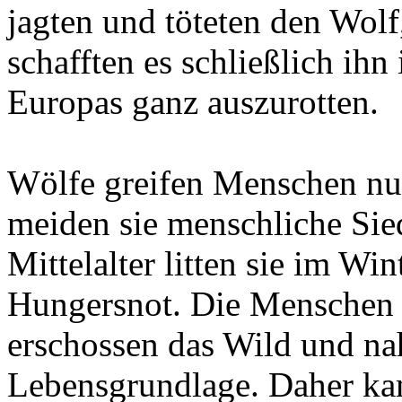
jagten und töteten den Wol
schafften es schließlich ih
Europas ganz auszurotten.
Wölfe greifen Menschen nur 
meiden sie menschliche Sie
Mittelalter litten sie im Wi
Hungersnot. Die Menschen 
erschossen das Wild und n
Lebensgrundlage. Daher kam