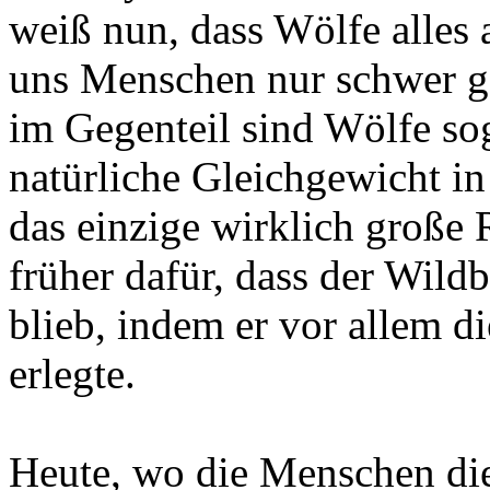
weiß nun, dass Wölfe alles 
uns Menschen nur schwer g
im Gegenteil sind Wölfe sog
natürliche Gleichgewicht in
das einzige wirklich große 
früher dafür, dass der Wild
blieb, indem er vor allem 
erlegte.
Heute, wo die Menschen die