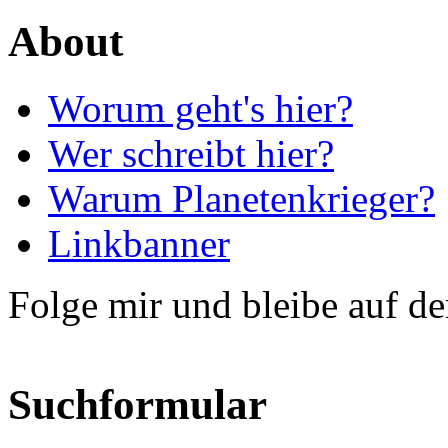
About
Worum geht's hier?
Wer schreibt hier?
Warum Planetenkrieger?
Linkbanner
Folge mir und bleibe auf d
Suchformular