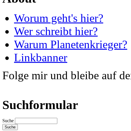
Worum geht's hier?
Wer schreibt hier?
Warum Planetenkrieger?
Linkbanner
Folge mir und bleibe auf d
Suchformular
Suche