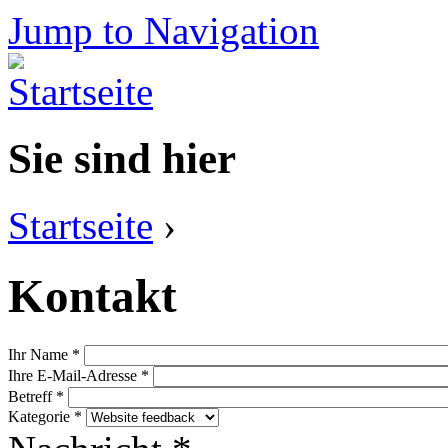
Jump to Navigation
Sie sind hier
Startseite
›
Kontakt
Ihr Name
*
Ihre E-Mail-Adresse
*
Betreff
*
Kategorie
*