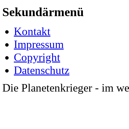
Sekundärmenü
Kontakt
Impressum
Copyright
Datenschutz
Die Planetenkrieger - im we